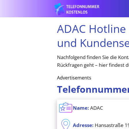
ADAC Hotline
und Kundense
Nachfolgend finden Sie die Kon
Rückfragen geht – hier findest d
Advertisements
Telefonnummer
Name:
ADAC
Adresse:
Hansastraße 1