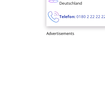
Deutschland
Telefon:
0180 2 22 22 2
Advertisements