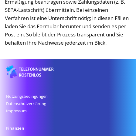
Ermäßigung beantragen sowie Zahlungsdaten (z. B.
SEPA-Lastschrift) übermitteln. Bei einzelnen
Verfahren ist eine Unterschrift nötig; in diesen Fällen
laden Sie das Formular herunter und senden es per
Post ein. So bleibt der Prozess transparent und Sie
behalten Ihre Nachweise jederzeit im Blick.
Nutzungsbedingungen
Datenschutz­erklärung
Impressum
Finanzen