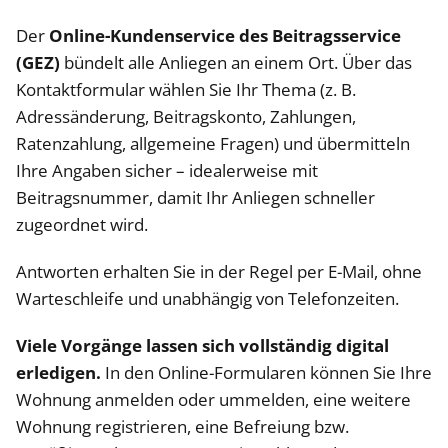
Der
Online-Kundenservice des Beitragsservice
(GEZ)
bündelt alle Anliegen an einem Ort. Über das
Kontaktformular wählen Sie Ihr Thema (z. B.
Adressänderung, Beitragskonto, Zahlungen,
Ratenzahlung, allgemeine Fragen) und übermitteln
Ihre Angaben sicher – idealerweise mit
Beitragsnummer, damit Ihr Anliegen schneller
zugeordnet wird.
Antworten erhalten Sie in der Regel per E-Mail, ohne
Warteschleife und unabhängig von Telefonzeiten.
Viele Vorgänge lassen sich vollständig digital
erledigen.
In den Online-Formularen können Sie Ihre
Wohnung anmelden oder ummelden, eine weitere
Wohnung registrieren, eine Befreiung bzw.