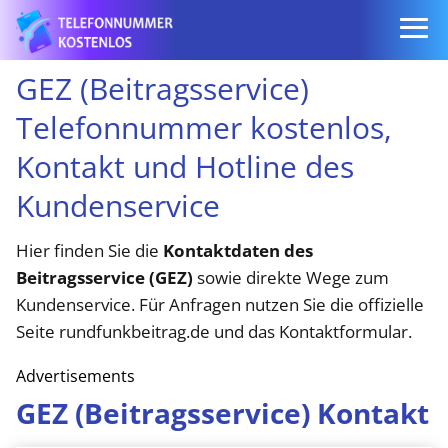
GEZ (Beitragsservice)
Telefonnummer kostenlos,
Kontakt und Hotline des
Kundenservice
Hier finden Sie die
Kontaktdaten des
Beitragsservice (GEZ)
sowie direkte Wege zum
Kundenservice. Für Anfragen nutzen Sie die offizielle
Seite rundfunkbeitrag.de und das Kontaktformular.
Advertisements
GEZ (Beitragsservice) Kontakt