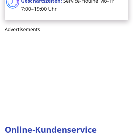
Geschäftszeiten:
Service-Hotline Mo–Fr
7:00–19:00 Uhr
Advertisements
Online-Kundenservice