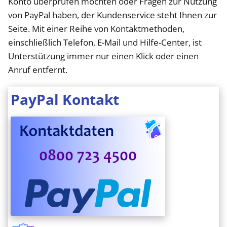
Konto überprüfen möchten oder Fragen zur Nutzung
von PayPal haben, der Kundenservice steht Ihnen zur
Seite. Mit einer Reihe von Kontaktmethoden,
einschließlich Telefon, E-Mail und Hilfe-Center, ist
Unterstützung immer nur einen Klick oder einen
Anruf entfernt.
PayPal Kontakt