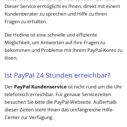
Dieser Service ermöglicht es Ihnen, direkt mit einem
Kundenberater zu sprechen und Hilfe zu Ihren
Fragen zu erhalten.
Die Hotline ist eine schnelle und effiziente
Möglichkeit, um Antworten auf Ihre Fragen zu
bekommen und Probleme mit Ihrem PayPal-Konto zu
lösen.
Ist PayPal 24 Stunden erreichbar?
Der
PayPal Kundenservice
ist nicht rund um die Uhr
telefonisch erreichbar. Für genaue Servicezeiten
besuchen Sie bitte die PayPal-Webseite. Außerhalb
dieser Zeiten steht Ihnen das umfangreiche Hilfe-
Center zur Verfügung.