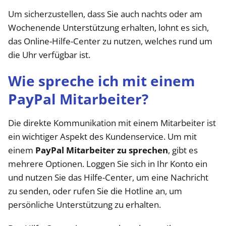
Um sicherzustellen, dass Sie auch nachts oder am
Wochenende Unterstützung erhalten, lohnt es sich,
das Online-Hilfe-Center zu nutzen, welches rund um
die Uhr verfügbar ist.
Wie spreche ich mit einem
PayPal Mitarbeiter?
Die direkte Kommunikation mit einem Mitarbeiter ist
ein wichtiger Aspekt des Kundenservice. Um mit
einem
PayPal Mitarbeiter zu sprechen
, gibt es
mehrere Optionen. Loggen Sie sich in Ihr Konto ein
und nutzen Sie das Hilfe-Center, um eine Nachricht
zu senden, oder rufen Sie die Hotline an, um
persönliche Unterstützung zu erhalten.