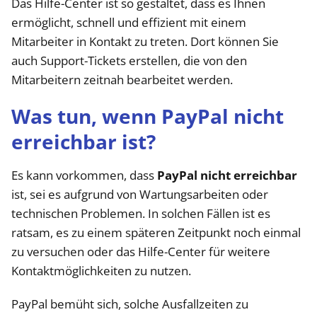
Das Hilfe-Center ist so gestaltet, dass es Ihnen
ermöglicht, schnell und effizient mit einem
Mitarbeiter in Kontakt zu treten. Dort können Sie
auch Support-Tickets erstellen, die von den
Mitarbeitern zeitnah bearbeitet werden.
Was tun, wenn PayPal nicht
erreichbar ist?
Es kann vorkommen, dass
PayPal nicht erreichbar
ist, sei es aufgrund von Wartungsarbeiten oder
technischen Problemen. In solchen Fällen ist es
ratsam, es zu einem späteren Zeitpunkt noch einmal
zu versuchen oder das Hilfe-Center für weitere
Kontaktmöglichkeiten zu nutzen.
PayPal bemüht sich, solche Ausfallzeiten zu