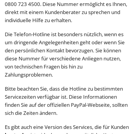
0800 723 4500. Diese Nummer ermöglicht es Ihnen,
direkt mit einem Kundenberater zu sprechen und
individuelle Hilfe zu erhalten.
Die Telefon-Hotline ist besonders nützlich, wenn es
um dringende Angelegenheiten geht oder wenn Sie
den persönlichen Kontakt bevorzugen. Sie können
diese Nummer für verschiedene Anliegen nutzen,
von technischen Fragen bis hin zu
Zahlungsproblemen.
Bitte beachten Sie, dass die Hotline zu bestimmten
Servicezeiten verfügbar ist. Diese Informationen
finden Sie auf der offiziellen PayPal-Webseite, sollten
sich die Zeiten ändern.
Es gibt auch eine Version des Services, die für Kunden