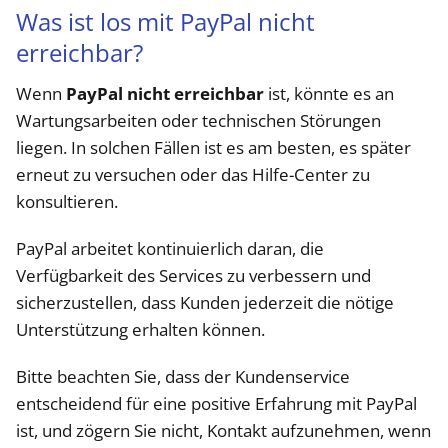
Was ist los mit PayPal nicht
erreichbar?
Wenn
PayPal nicht erreichbar
ist, könnte es an
Wartungsarbeiten oder technischen Störungen
liegen. In solchen Fällen ist es am besten, es später
erneut zu versuchen oder das Hilfe-Center zu
konsultieren.
PayPal arbeitet kontinuierlich daran, die
Verfügbarkeit des Services zu verbessern und
sicherzustellen, dass Kunden jederzeit die nötige
Unterstützung erhalten können.
Bitte beachten Sie, dass der Kundenservice
entscheidend für eine positive Erfahrung mit PayPal
ist, und zögern Sie nicht, Kontakt aufzunehmen, wenn