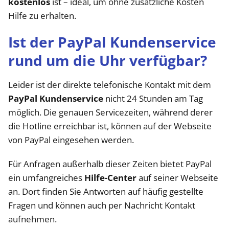
kostenlos
ist – ideal, um ohne zusätzliche Kosten
Hilfe zu erhalten.
Ist der PayPal Kundenservice
rund um die Uhr verfügbar?
Leider ist der direkte telefonische Kontakt mit dem
PayPal Kundenservice
nicht 24 Stunden am Tag
möglich. Die genauen Servicezeiten, während derer
die Hotline erreichbar ist, können auf der Webseite
von PayPal eingesehen werden.
Für Anfragen außerhalb dieser Zeiten bietet PayPal
ein umfangreiches
Hilfe-Center
auf seiner Webseite
an. Dort finden Sie Antworten auf häufig gestellte
Fragen und können auch per Nachricht Kontakt
aufnehmen.