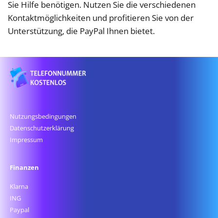
Sie Hilfe benötigen. Nutzen Sie die verschiedenen
Kontaktmöglichkeiten und profitieren Sie von der
Unterstützung, die PayPal Ihnen bietet.
Nutzungsbedingungen
Datenschutz­erklärung
Impressum
Finanzen
Klarna
ING
Paypal