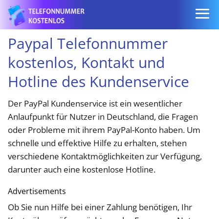
Paypal Telefonnummer
kostenlos, Kontakt und
Hotline des Kundenservice
Der PayPal Kundenservice ist ein wesentlicher
Anlaufpunkt für Nutzer in Deutschland, die Fragen
oder Probleme mit ihrem PayPal-Konto haben. Um
schnelle und effektive Hilfe zu erhalten, stehen
verschiedene Kontaktmöglichkeiten zur Verfügung,
darunter auch eine kostenlose Hotline.
Advertisements
Ob Sie nun Hilfe bei einer Zahlung benötigen, Ihr