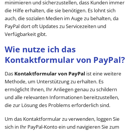
minimieren und sicherzustellen, dass Kunden immer
die Hilfe erhalten, die sie benötigen. Es lohnt sich
auch, die sozialen Medien im Auge zu behalten, da
PayPal dort oft Updates zu Servicezeiten und
Verfügbarkeit gibt.
Wie nutze ich das
Kontaktformular von PayPal?
Das
Kontaktformular von PayPal
ist eine weitere
Methode, um Unterstützung zu erhalten. Es
ermöglicht Ihnen, Ihr Anliegen genau zu schildern
und alle relevanten Informationen bereitzustellen,
die zur Lösung des Problems erforderlich sind.
Um das Kontaktformular zu verwenden, loggen Sie
sich in Ihr PayPal-Konto ein und navigieren Sie zum