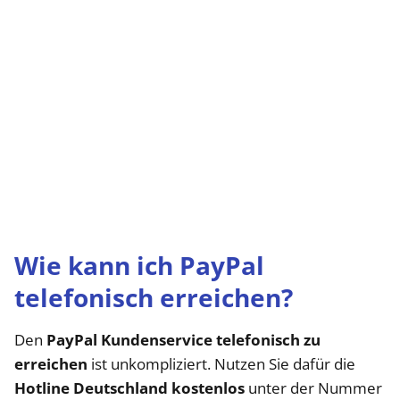
Wie kann ich PayPal
telefonisch erreichen?
Den
PayPal Kundenservice telefonisch zu
erreichen
ist unkompliziert. Nutzen Sie dafür die
Hotline Deutschland kostenlos
unter der Nummer