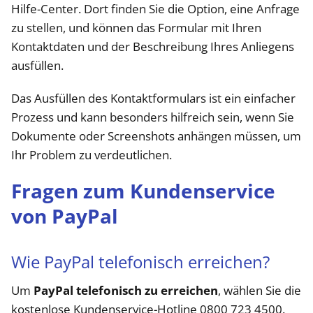
Hilfe-Center. Dort finden Sie die Option, eine Anfrage
zu stellen, und können das Formular mit Ihren
Kontaktdaten und der Beschreibung Ihres Anliegens
ausfüllen.
Das Ausfüllen des Kontaktformulars ist ein einfacher
Prozess und kann besonders hilfreich sein, wenn Sie
Dokumente oder Screenshots anhängen müssen, um
Ihr Problem zu verdeutlichen.
Fragen zum Kundenservice
von PayPal
Wie PayPal telefonisch erreichen?
Um
PayPal telefonisch zu erreichen
, wählen Sie die
kostenlose Kundenservice-Hotline 0800 723 4500.