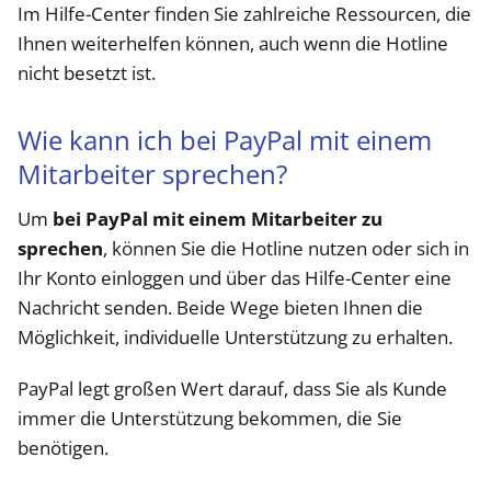
Im Hilfe-Center finden Sie zahlreiche Ressourcen, die
Ihnen weiterhelfen können, auch wenn die Hotline
nicht besetzt ist.
Wie kann ich bei PayPal mit einem
Mitarbeiter sprechen?
Um
bei PayPal mit einem Mitarbeiter zu
sprechen
, können Sie die Hotline nutzen oder sich in
Ihr Konto einloggen und über das Hilfe-Center eine
Nachricht senden. Beide Wege bieten Ihnen die
Möglichkeit, individuelle Unterstützung zu erhalten.
PayPal legt großen Wert darauf, dass Sie als Kunde
immer die Unterstützung bekommen, die Sie
benötigen.