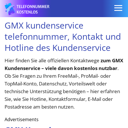
GMX kundenservice
telefonnummer, Kontakt und
Hotline des Kundenservice
Hier finden Sie alle offiziellen Kontaktwege
zum GMX
Kundenservice – viele davon kostenlos nutzbar
.
Ob Sie Fragen zu Ihrem FreeMail-, ProMail- oder
TopMail-Konto, Datenschutz, Vorteilswelt oder
technische Unterstützung benötigen – hier erfahren
Sie, wie Sie Hotline, Kontaktformular, E‑Mail oder
Postadresse am besten nutzen.
Advertisements