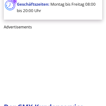
Geschäftszeiten:
Montag bis Freitag 08:00
bis 20:00 Uhr
Advertisements