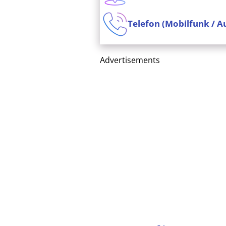
Telefon (Mobilfunk / A
Advertisements