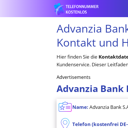
Advanzia Ban
Kontakt und H
Hier finden Sie die
Kontaktdate
Kundenservice. Dieser Leitfaden
Advertisements
Advanzia Bank 
Name:
Advanzia Bank S.
Telefon (kostenfrei DE-