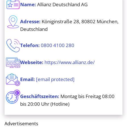
Name:
Allianz Deutschland AG
Adresse:
Königinstraße 28, 80802 München,
Deutschland
Telefon:
0800 4100 280
Webseite:
https://www.allianz.de/
Email:
[email protected]
Geschäftszeiten:
Montag bis Freitag 08:00
bis 20:00 Uhr (Hotline)
Advertisements