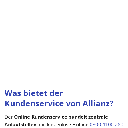
Was bietet der
Kundenservice von Allianz?
Der
Online-Kundenservice bündelt zentrale
Anlaufstellen
: die kostenlose Hotline
0800 4100 280