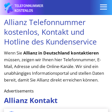
Allianz Telefonnummer
kostenlos, Kontakt und
Hotline des Kundenservice
Wenn Sie
Allianz in Deutschland kontaktieren
müssen, zeigen wir Ihnen hier Telefonnummer, E-
Mail, Adresse und die Online-Kanäle. Wir sind ein
unabhängiges Informationsportal und stellen Daten
bereit, damit Sie Allianz direkt erreichen können.
Advertisements
Allianz Kontakt