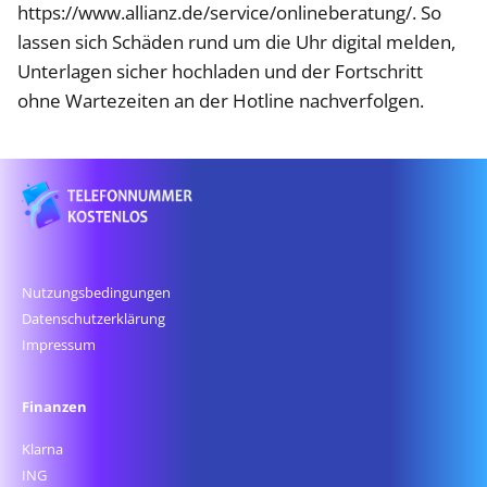
https://www.allianz.de/service/onlineberatung/. So
lassen sich Schäden rund um die Uhr digital melden,
Unterlagen sicher hochladen und der Fortschritt
ohne Wartezeiten an der Hotline nachverfolgen.
Nutzungsbedingungen
Datenschutz­erklärung
Impressum
Finanzen
Klarna
ING