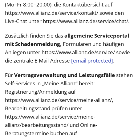
(Mo–Fr 8:00–20:00), die Kontaktübersicht auf
https://www.allianz.de/service/kontakt/ sowie den
Live-Chat unter https://www.allianz.de/service/chat/.
Zusätzlich finden Sie das
allgemeine Serviceportal
mit Schadenmeldung,
Formularen und häufigen
Anliegen unter https://www.allianz.de/service/ sowie
die zentrale E-Mail-Adresse
[email protected]
.
Für
Vertragsverwaltung und Leistungsfälle
stehen
Self-Services in „Meine Allianz“ bereit:
Registrierung/Anmeldung auf
https://www.allianz.de/service/meine-allianz/,
Bearbeitungsstand prüfen unter
https://www.allianz.de/service/meine-
allianz/bearbeitungsstand/ und Online-
Beratungstermine buchen auf