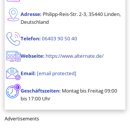
Adresse:
Philipp-Reis-Str. 2-3, 35440 Linden,
Deutschland
Telefon:
06403 90 50 40
Webseite:
https://www.alternate.de/
Email:
[email protected]
Geschäftszeiten:
Montag bis Freitag 09:00
bis 17:00 Uhr
Advertisements