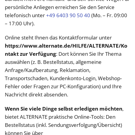
persönliche Anliegen erreichen Sie den Service
telefonisch unter
+49 6403 90 50 40
(Mo. – Fr. 09:00
– 17:00 Uhr).
Online steht Ihnen das Kontaktformular unter
https://www.alternate.de/HILFE/ALTERNATE/Ko
ntakt zur Verfügung
: Dort können Sie Ihr Thema
auswählen (z. B. Bestellstatus, allgemeine
Anfrage/Kaufberatung, Reklamation,
Transportschaden, Kundenkonto-Login, Webshop-
Fehler oder Fragen zur PC-Konfiguration) und Ihre
Nachricht direkt absenden.
Wenn Sie viele Dinge selbst erledigen möchten
,
bietet ALTERNATE praktische Online-Tools: Den
Bestellstatus (inkl. Sendungsverfolgung/Übersicht)
können Sie über