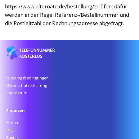
https://www.alternate.de/bestellung/ prüfen; dafür
werden in der Regel Referenz-/Bestellnummer und
die Postleitzahl der Rechnungsadresse abgefragt.
Nutzungsbedingungen
Datenschutz­erklärung
Impressum
Finanzen
Klarna
ING
Paypal