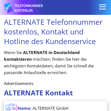
ALTERNATE Telefonnummer
kostenlos, Kontakt und
Hotline des Kundenservice
Wenn Sie
ALTERNATE in Deutschland
kontaktieren
möchten, finden Sie hier die
wichtigsten Kontaktdaten, damit Sie schnell die
passende Anlaufstelle erreichen.
Advertisements
ALTERNATE Kontakt
Name:
ALTERNATE GmbH