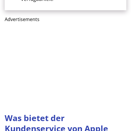
Advertisements
Was bietet der
Kundenservice von Apple