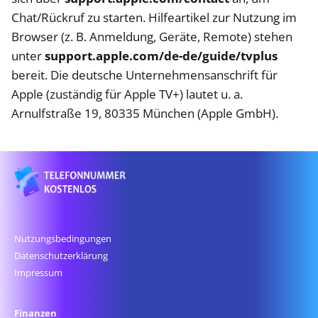
Chat/Rückruf zu starten. Hilfeartikel zur Nutzung im
Browser (z. B. Anmeldung, Geräte, Remote) stehen
unter
support.apple.com/de-de/guide/tvplus
bereit. Die deutsche Unternehmensanschrift für
Apple (zuständig für Apple TV+) lautet u. a.
Arnulfstraße 19, 80335 München (Apple GmbH).
Nutzungsbedingungen
Datenschutz­erklärung
Impressum
Finanzen