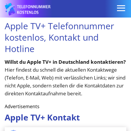
Apple TV+ Telefonnummer
kostenlos, Kontakt und
Hotline
Willst du Apple TV+ in Deutschland kontaktieren?
Hier findest du schnell die aktuellen Kontaktwege
(Telefon, E-Mail, Web) mit verlässlichen Links; wir sind
nicht Apple, sondern stellen dir die Kontaktdaten zur
direkten Kontaktaufnahme bereit.
Advertisements
Apple TV+ Kontakt