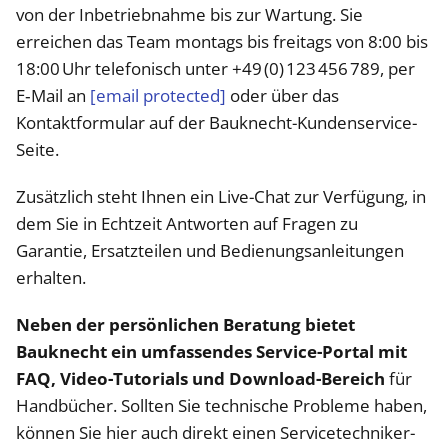
von der Inbetriebnahme bis zur Wartung. Sie
erreichen das Team montags bis freitags von 8:00 bis
18:00 Uhr telefonisch unter +49 (0) 123 456 789, per
E‑Mail an
[email protected]
oder über das
Kontaktformular auf der Bauknecht-Kundenservice-
Seite.
Zusätzlich steht Ihnen ein Live-Chat zur Verfügung, in
dem Sie in Echtzeit Antworten auf Fragen zu
Garantie, Ersatzteilen und Bedienungsanleitungen
erhalten.
Neben der persönlichen Beratung bietet
Bauknecht ein umfassendes Service-Portal mit
FAQ, Video-Tutorials und Download-Bereich
für
Handbücher. Sollten Sie technische Probleme haben,
können Sie hier auch direkt einen Servicetechniker-