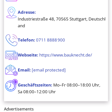
Adresse:
Industriestraße 48, 70565 Stuttgart, Deutschl
and
Telefon:
0711 8888 900
Webseite:
https://www.bauknecht.de/
Email:
[email protected]
Geschäftszeiten:
Mo–Fr 08:00–18:00 Uhr,
Sa 08:00–12:00 Uhr
Advertisements