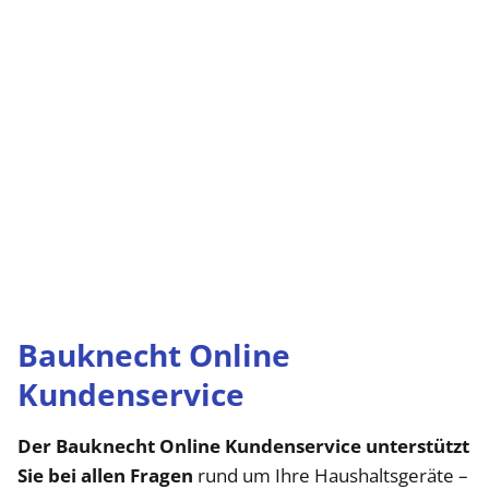
Bauknecht Online
Kundenservice
Der Bauknecht Online Kundenservice unterstützt
Sie bei allen Fragen
rund um Ihre Haushaltsgeräte –