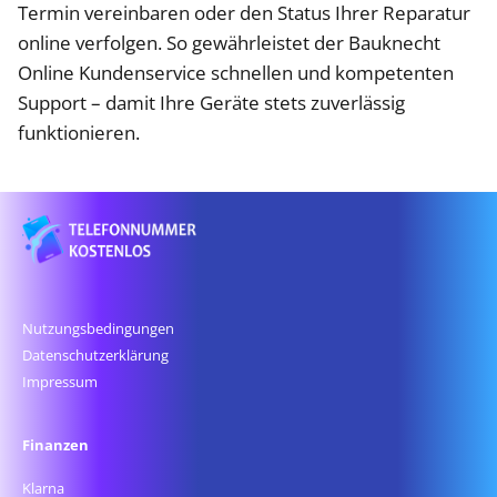
Termin vereinbaren oder den Status Ihrer Reparatur
online verfolgen. So gewährleistet der Bauknecht
Online Kundenservice schnellen und kompetenten
Support – damit Ihre Geräte stets zuverlässig
funktionieren.
Nutzungsbedingungen
Datenschutz­erklärung
Impressum
Finanzen
Klarna