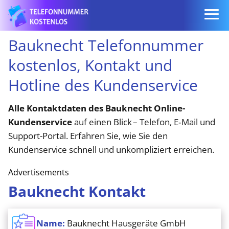
Bauknecht Telefonnummer
kostenlos, Kontakt und
Hotline des Kundenservice
Alle Kontaktdaten des Bauknecht Online-
Kundenservice
auf einen Blick – Telefon, E‑Mail und
Support-Portal. Erfahren Sie, wie Sie den
Kundenservice schnell und unkompliziert erreichen.
Advertisements
Bauknecht Kontakt
Name:
Bauknecht Hausgeräte GmbH