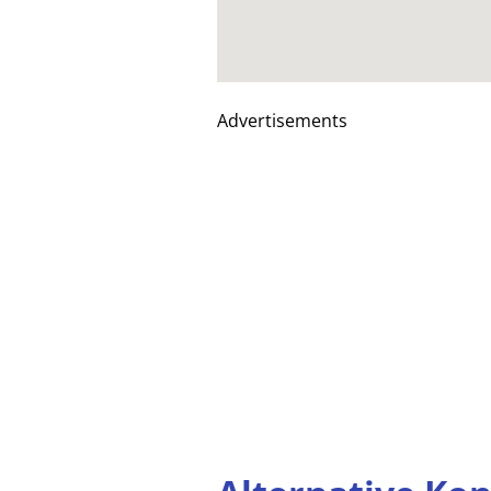
Advertisements