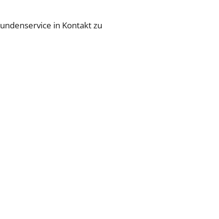
undenservice in Kontakt zu