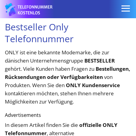
Bestseller Only
Telefonnummer
ONLY ist eine bekannte Modemarke, die zur
dänischen Unternehmensgruppe
BESTSELLER
gehört. Viele Kunden haben Fragen zu
Bestellungen,
Rücksendungen oder Verfügbarkeiten
von
Produkten. Wenn Sie den
ONLY Kundenservice
kontaktieren möchten, stehen Ihnen mehrere
Möglichkeiten zur Verfügung.
Advertisements
In diesem Artikel finden Sie die
offizielle ONLY
Telefonnummer
, alternative