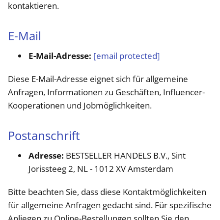
kontaktieren.
E-Mail
E-Mail-Adresse:
[email protected]
Diese E-Mail-Adresse eignet sich für allgemeine
Anfragen, Informationen zu Geschäften, Influencer-
Kooperationen und Jobmöglichkeiten.
Postanschrift
Adresse:
BESTSELLER HANDELS B.V., Sint
Jorissteeg 2, NL - 1012 XV Amsterdam​
Bitte beachten Sie, dass diese Kontaktmöglichkeiten
für allgemeine Anfragen gedacht sind. Für spezifische
Anliegen zu Online-Bestellungen sollten Sie den