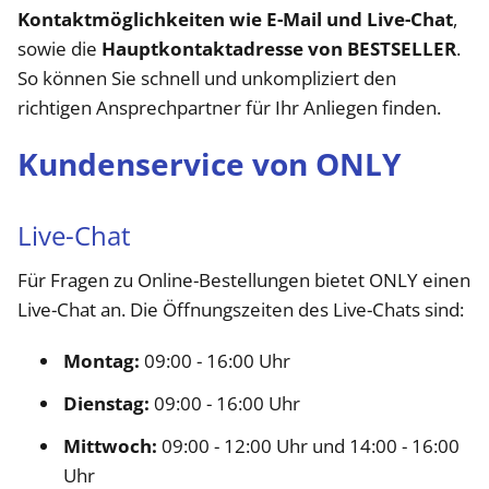
Kontaktmöglichkeiten wie E-Mail und Live-Chat
,
sowie die
Hauptkontaktadresse von BESTSELLER
.
So können Sie schnell und unkompliziert den
richtigen Ansprechpartner für Ihr Anliegen finden.
Kundenservice von ONLY
Live-Chat
Für Fragen zu Online-Bestellungen bietet ONLY einen
Live-Chat an. Die Öffnungszeiten des Live-Chats sind:​
Montag:
09:00 - 16:00 Uhr​
Dienstag:
09:00 - 16:00 Uhr
Mittwoch:
09:00 - 12:00 Uhr und 14:00 - 16:00
Uhr​