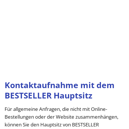
Kontaktaufnahme mit dem
BESTSELLER Hauptsitz
Für allgemeine Anfragen, die nicht mit Online-
Bestellungen oder der Website zusammenhängen,
können Sie den Hauptsitz von BESTSELLER