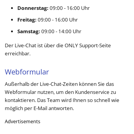
Donnerstag:
09:00 - 16:00 Uhr​
Freitag:
09:00 - 16:00 Uhr​
Samstag:
09:00 - 14:00 Uhr​
Der Live-Chat ist über die ONLY Support-Seite
erreichbar.
Webformular
Außerhalb der Live-Chat-Zeiten können Sie das
Webformular nutzen, um den Kundenservice zu
kontaktieren. Das Team wird Ihnen so schnell wie
möglich per E-Mail antworten.
Advertisements