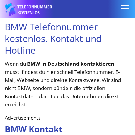
BMW Telefonnummer
kostenlos, Kontakt und
Hotline
Wenn du
BMW in Deutschland kontaktieren
musst, findest du hier schnell Telefonnummer, E-
Mail, Webseite und direkte Kontaktwege. Wir sind
nicht BMW, sondern bündeln die offiziellen
Kontaktdaten, damit du das Unternehmen direkt
erreichst.
Advertisements
BMW Kontakt