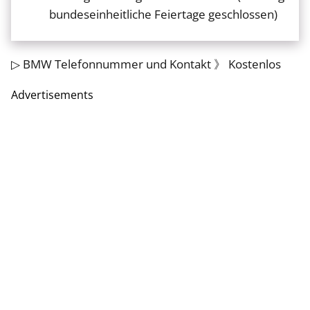
bundeseinheitliche Feiertage geschlossen)
▷ BMW Telefonnummer und Kontakt 》 Kostenlos
Advertisements