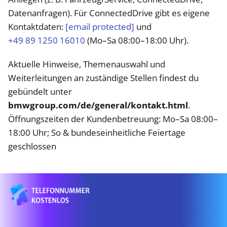
Datenanfragen). Für ConnectedDrive gibt es eigene
Kontaktdaten:
[email protected]
und
+49 89 1250 16010
(Mo–Sa 08:00–18:00 Uhr).
Aktuelle Hinweise, Themenauswahl und
Weiterleitungen an zuständige Stellen findest du
gebündelt unter
bmwgroup.com/de/general/kontakt.html
.
Öffnungszeiten der Kundenbetreuung: Mo–Sa 08:00–
18:00 Uhr; So & bundeseinheitliche Feiertage
geschlossen