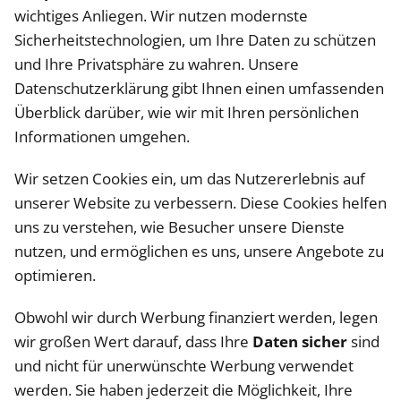
wichtiges Anliegen. Wir nutzen modernste
Sicherheitstechnologien, um Ihre Daten zu schützen
und Ihre Privatsphäre zu wahren. Unsere
Datenschutzerklärung gibt Ihnen einen umfassenden
Überblick darüber, wie wir mit Ihren persönlichen
Informationen umgehen.
Wir setzen Cookies ein, um das Nutzererlebnis auf
unserer Website zu verbessern. Diese Cookies helfen
uns zu verstehen, wie Besucher unsere Dienste
nutzen, und ermöglichen es uns, unsere Angebote zu
optimieren.
Obwohl wir durch Werbung finanziert werden, legen
wir großen Wert darauf, dass Ihre
Daten sicher
sind
und nicht für unerwünschte Werbung verwendet
werden. Sie haben jederzeit die Möglichkeit, Ihre