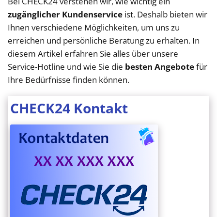
Bei CHECK24 verstehen wir, wie wichtig ein
zugänglicher Kundenservice
ist. Deshalb bieten wir
Ihnen verschiedene Möglichkeiten, um uns zu
erreichen und persönliche Beratung zu erhalten. In
diesem Artikel erfahren Sie alles über unsere
Service-Hotline und wie Sie die
besten Angebote
für
Ihre Bedürfnisse finden können.
CHECK24 Kontakt