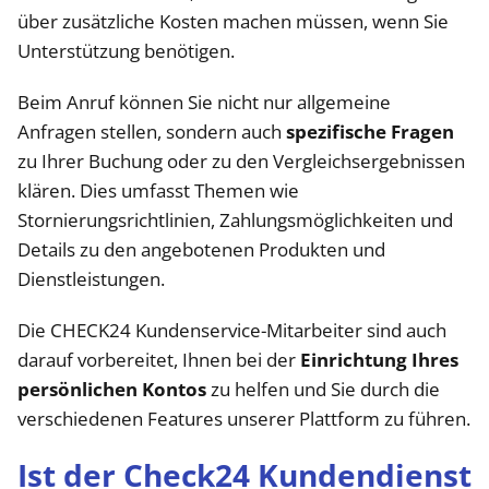
über zusätzliche Kosten machen müssen, wenn Sie
Unterstützung benötigen.
Beim Anruf können Sie nicht nur allgemeine
Anfragen stellen, sondern auch
spezifische Fragen
zu Ihrer Buchung oder zu den Vergleichsergebnissen
klären. Dies umfasst Themen wie
Stornierungsrichtlinien, Zahlungsmöglichkeiten und
Details zu den angebotenen Produkten und
Dienstleistungen.
Die CHECK24 Kundenservice-Mitarbeiter sind auch
darauf vorbereitet, Ihnen bei der
Einrichtung Ihres
persönlichen Kontos
zu helfen und Sie durch die
verschiedenen Features unserer Plattform zu führen.
Ist der Check24 Kundendienst