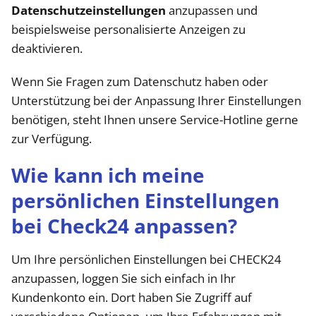
Datenschutzeinstellungen
anzupassen und
beispielsweise personalisierte Anzeigen zu
deaktivieren.
Wenn Sie Fragen zum Datenschutz haben oder
Unterstützung bei der Anpassung Ihrer Einstellungen
benötigen, steht Ihnen unsere Service-Hotline gerne
zur Verfügung.
Wie kann ich meine
persönlichen Einstellungen
bei Check24 anpassen?
Um Ihre persönlichen Einstellungen bei CHECK24
anzupassen, loggen Sie sich einfach in Ihr
Kundenkonto ein. Dort haben Sie Zugriff auf