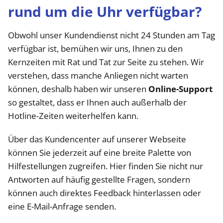
rund um die Uhr verfügbar?
Obwohl unser Kundendienst nicht 24 Stunden am Tag
verfügbar ist, bemühen wir uns, Ihnen zu den
Kernzeiten mit Rat und Tat zur Seite zu stehen. Wir
verstehen, dass manche Anliegen nicht warten
können, deshalb haben wir unseren
Online-Support
so gestaltet, dass er Ihnen auch außerhalb der
Hotline-Zeiten weiterhelfen kann.
Über das Kundencenter auf unserer Webseite
können Sie jederzeit auf eine breite Palette von
Hilfestellungen zugreifen. Hier finden Sie nicht nur
Antworten auf häufig gestellte Fragen, sondern
können auch direktes Feedback hinterlassen oder
eine E-Mail-Anfrage senden.