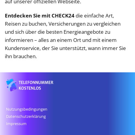
auf unserer offiziellen Webseite.
Entdecken Sie mit CHECK24
die einfache Art,
Reisen zu buchen, Versicherungen zu vergleichen
und sich über die besten Energieangebote zu
informieren – alles an einem Ort und mit einem
Kundenservice, der Sie unterstützt, wann immer Sie
ihn brauchen.
Nutzungsbedingungen
Datenschutz­erklärung
Impressum