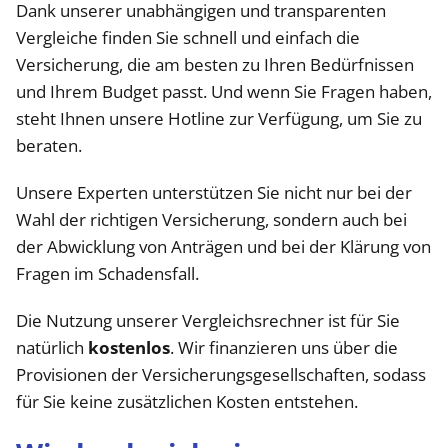
Dank unserer unabhängigen und transparenten
Vergleiche finden Sie schnell und einfach die
Versicherung, die am besten zu Ihren Bedürfnissen
und Ihrem Budget passt. Und wenn Sie Fragen haben,
steht Ihnen unsere Hotline zur Verfügung, um Sie zu
beraten.
Unsere Experten unterstützen Sie nicht nur bei der
Wahl der richtigen Versicherung, sondern auch bei
der Abwicklung von Anträgen und bei der Klärung von
Fragen im Schadensfall.
Die Nutzung unserer Vergleichsrechner ist für Sie
natürlich
kostenlos
. Wir finanzieren uns über die
Provisionen der Versicherungsgesellschaften, sodass
für Sie keine zusätzlichen Kosten entstehen.