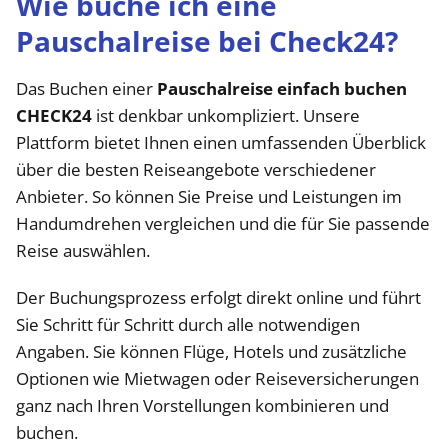
Wie buche ich eine
Pauschalreise bei Check24?
Das Buchen einer
Pauschalreise einfach buchen
CHECK24
ist denkbar unkompliziert. Unsere
Plattform bietet Ihnen einen umfassenden Überblick
über die besten Reiseangebote verschiedener
Anbieter. So können Sie Preise und Leistungen im
Handumdrehen vergleichen und die für Sie passende
Reise auswählen.
Der Buchungsprozess erfolgt direkt online und führt
Sie Schritt für Schritt durch alle notwendigen
Angaben. Sie können Flüge, Hotels und zusätzliche
Optionen wie Mietwagen oder Reiseversicherungen
ganz nach Ihren Vorstellungen kombinieren und
buchen.