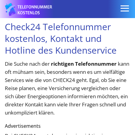
Check24 Telefonnummer
kostenlos, Kontakt und
Hotline des Kundenservice
Die Suche nach der
richtigen Telefonnummer
kann
oft mühsam sein, besonders wenn es um vielfältige
Services wie die von CHECK24 geht. Egal, ob Sie eine
Reise planen, eine Versicherung vergleichen oder
sich über Energieoptionen informieren möchten, ein
direkter Kontakt kann viele Ihrer Fragen schnell und
unkompliziert klären.
Advertisements