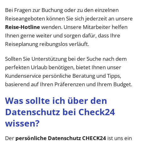
Bei Fragen zur Buchung oder zu den einzelnen
Reiseangeboten können Sie sich jederzeit an unsere
Reise-Hotline
wenden. Unsere Mitarbeiter helfen
Ihnen gerne weiter und sorgen dafür, dass Ihre
Reiseplanung reibungslos verläuft.
Sollten Sie Unterstützung bei der Suche nach dem
perfekten Urlaub benötigen, bietet Ihnen unser
Kundenservice persönliche Beratung und Tipps,
basierend auf Ihren Präferenzen und Ihrem Budget.
Was sollte ich über den
Datenschutz bei Check24
wissen?
Der
persönliche Datenschutz CHECK24
ist uns ein