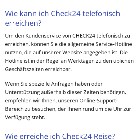
Wie kann ich Check24 telefonisch
erreichen?
Um den Kundenservice von CHECK24 telefonisch zu
erreichen, können Sie die allgemeine Service-Hotline
nutzen, die auf unserer Website angegeben ist. Die
Hotline ist in der Regel an Werktagen zu den üblichen
Geschäftszeiten erreichbar.
Wenn Sie spezielle Anfragen haben oder
Unterstützung außerhalb dieser Zeiten benötigen,
empfehlen wir Ihnen, unseren Online-Support-
Bereich zu besuchen, der Ihnen rund um die Uhr zur
Verfügung steht.
Wie erreiche ich Check24 Reise?