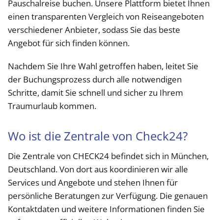
Pauschalreise buchen. Unsere Plattform bietet Ihnen
einen transparenten Vergleich von Reiseangeboten
verschiedener Anbieter, sodass Sie das beste
Angebot für sich finden können.
Nachdem Sie Ihre Wahl getroffen haben, leitet Sie
der Buchungsprozess durch alle notwendigen
Schritte, damit Sie schnell und sicher zu Ihrem
Traumurlaub kommen.
Wo ist die Zentrale von Check24?
Die Zentrale von CHECK24 befindet sich in München,
Deutschland. Von dort aus koordinieren wir alle
Services und Angebote und stehen Ihnen für
persönliche Beratungen zur Verfügung. Die genauen
Kontaktdaten und weitere Informationen finden Sie