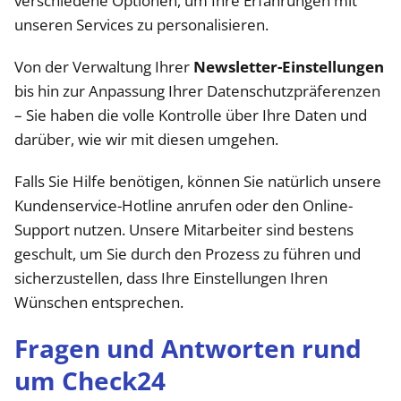
verschiedene Optionen, um Ihre Erfahrungen mit
unseren Services zu personalisieren.
Von der Verwaltung Ihrer
Newsletter-Einstellungen
bis hin zur Anpassung Ihrer Datenschutzpräferenzen
– Sie haben die volle Kontrolle über Ihre Daten und
darüber, wie wir mit diesen umgehen.
Falls Sie Hilfe benötigen, können Sie natürlich unsere
Kundenservice-Hotline anrufen oder den Online-
Support nutzen. Unsere Mitarbeiter sind bestens
geschult, um Sie durch den Prozess zu führen und
sicherzustellen, dass Ihre Einstellungen Ihren
Wünschen entsprechen.
Fragen und Antworten rund
um Check24