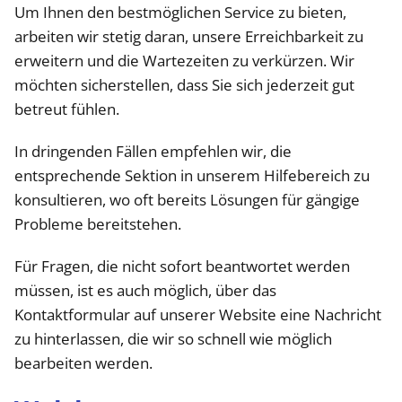
Um Ihnen den bestmöglichen Service zu bieten,
arbeiten wir stetig daran, unsere Erreichbarkeit zu
erweitern und die Wartezeiten zu verkürzen. Wir
möchten sicherstellen, dass Sie sich jederzeit gut
betreut fühlen.
In dringenden Fällen empfehlen wir, die
entsprechende Sektion in unserem Hilfebereich zu
konsultieren, wo oft bereits Lösungen für gängige
Probleme bereitstehen.
Für Fragen, die nicht sofort beantwortet werden
müssen, ist es auch möglich, über das
Kontaktformular auf unserer Website eine Nachricht
zu hinterlassen, die wir so schnell wie möglich
bearbeiten werden.