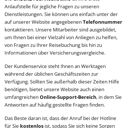
Anlaufstelle für jegliche Fragen zu unseren
Dienstleistungen. Sie können uns einfach unter der
auf unserer Website angegebenen
Telefonnummer
kontaktieren. Unsere Mitarbeiter sind ausgebildet,
um Ihnen bei einer Vielzahl von Anliegen zu helfen,
von Fragen zu Ihrer Reisebuchung bis hin zu
Informationen über Versicherungsvergleiche.
Der Kundenservice steht Ihnen an Werktagen
während der üblichen Geschäftszeiten zur
Verfügung. Sollten Sie außerhalb dieser Zeiten Hilfe
benötigen, bietet unsere Website auch einen
umfangreichen
Online-Support-Bereich
, in dem Sie
Antworten auf häufig gestellte Fragen finden.
Das Beste daran ist, dass der Anruf bei der Hotline
für Sie
kostenlos
ist, sodass Sie sich keine Sorgen