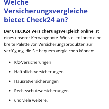
Welche
Versicherungsvergleiche
bietet Check24 an?
Der
CHECK24 Versicherungsvergleich online
ist
eines unserer Kernangebote. Wir stellen Ihnen eine
breite Palette von Versicherungsprodukten zur
Verfügung, die Sie bequem vergleichen können:
Kfz-Versicherungen
Haftpflichtversicherungen
Hausratversicherungen
Rechtsschutzversicherungen
und viele weitere.