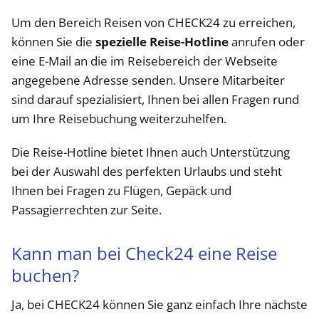
Um den Bereich Reisen von CHECK24 zu erreichen,
können Sie die
spezielle Reise-Hotline
anrufen oder
eine E-Mail an die im Reisebereich der Webseite
angegebene Adresse senden. Unsere Mitarbeiter
sind darauf spezialisiert, Ihnen bei allen Fragen rund
um Ihre Reisebuchung weiterzuhelfen.
Die Reise-Hotline bietet Ihnen auch Unterstützung
bei der Auswahl des perfekten Urlaubs und steht
Ihnen bei Fragen zu Flügen, Gepäck und
Passagierrechten zur Seite.
Kann man bei Check24 eine Reise
buchen?
Ja, bei CHECK24 können Sie ganz einfach Ihre nächste