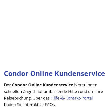
Condor Online Kundenservice
Der
Condor Online Kundenservice
bietet Ihnen
schnellen Zugriff auf umfassende Hilfe rund um Ihre
Reisebuchung. Über das
Hilfe‑&‑Kontakt‑Portal
finden Sie interaktive FAQs,