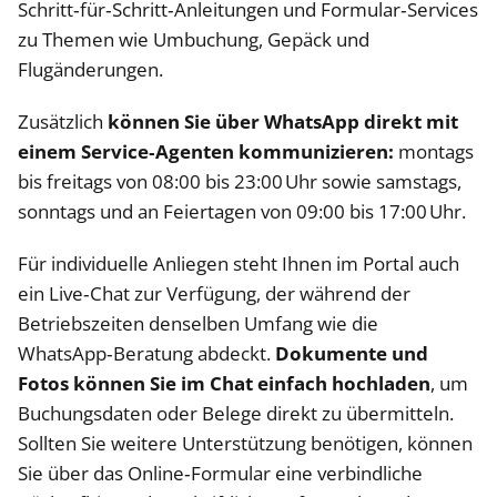
Schritt‑für‑Schritt‑Anleitungen und Formular‑Services
zu Themen wie Umbuchung, Gepäck und
Flugänderungen.
Zusätzlich
können Sie über WhatsApp direkt mit
einem Service‑Agenten kommunizieren:
montags
bis freitags von 08:00 bis 23:00 Uhr sowie samstags,
sonntags und an Feiertagen von 09:00 bis 17:00 Uhr.
Für individuelle Anliegen steht Ihnen im Portal auch
ein Live‑Chat zur Verfügung, der während der
Betriebszeiten denselben Umfang wie die
WhatsApp‑Beratung abdeckt.
Dokumente und
Fotos können Sie im Chat einfach hochladen
, um
Buchungsdaten oder Belege direkt zu übermitteln.
Sollten Sie weitere Unterstützung benötigen, können
Sie über das Online‑Formular eine verbindliche