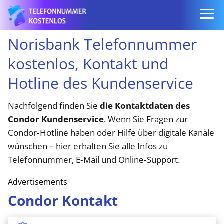
Norisbank Telefonnummer
kostenlos, Kontakt und
Hotline des Kundenservice
Nachfolgend finden Sie
die Kontaktdaten des
Condor Kundenservice
. Wenn Sie Fragen zur
Condor‑Hotline haben oder Hilfe über digitale Kanäle
wünschen – hier erhalten Sie alle Infos zu
Telefonnummer, E‑Mail und Online‑Support.
Advertisements
Condor Kontakt