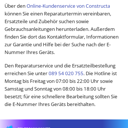
Über den
Online-Kundenservice von Constructa
können Sie einen Reparaturtermin vereinbaren,
Ersatzteile und Zubehör suchen sowie
Gebrauchsanleitungen herunterladen. Außerdem
finden Sie dort das Kontaktformular, Informationen
zur Garantie und Hilfe bei der Suche nach der E-
Nummer Ihres Geräts.
Den Reparaturservice und die Ersatzteilbestellung
erreichen Sie unter
089 54 020 755
. Die Hotline ist
Montag bis Freitag von 07:00 bis 22:00 Uhr sowie
Samstag und Sonntag von 08:00 bis 18:00 Uhr
besetzt; für eine schnellere Bearbeitung sollten Sie
die E-Nummer Ihres Geräts bereithalten.