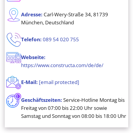
Adresse:
Carl-Wery-Straße 34, 81739
München, Deutschland
Telefon:
089 54 020 755
Webseite:
https://www.constructa.com/de/de/
E-Mail:
[email protected]
Geschäftszeiten:
Service-Hotline Montag bis
Freitag von 07:00 bis 22:00 Uhr sowie
Samstag und Sonntag von 08:00 bis 18:00 Uhr