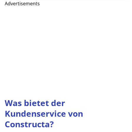
Advertisements
Was bietet der
Kundenservice von
Constructa?