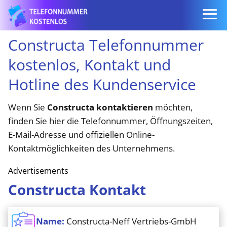
Constructa Telefonnummer
kostenlos, Kontakt und
Hotline des Kundenservice
Wenn Sie
Constructa kontaktieren
möchten,
finden Sie hier die Telefonnummer, Öffnungszeiten,
E-Mail-Adresse und offiziellen Online-
Kontaktmöglichkeiten des Unternehmens.
Advertisements
Constructa Kontakt
Name:
Constructa-Neff Vertriebs-GmbH