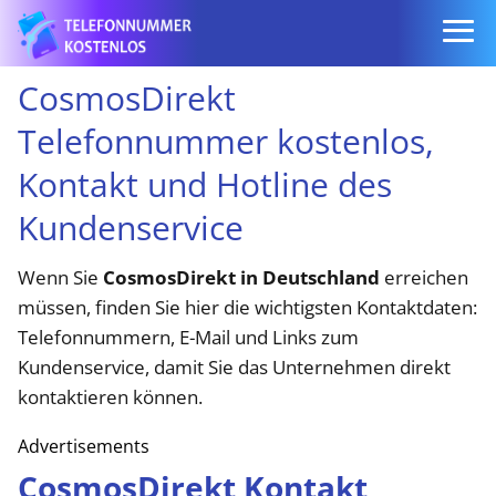
CosmosDirekt
Telefonnummer kostenlos,
Kontakt und Hotline des
Kundenservice
Wenn Sie
CosmosDirekt in Deutschland
erreichen
müssen, finden Sie hier die wichtigsten Kontaktdaten:
Telefonnummern, E-Mail und Links zum
Kundenservice, damit Sie das Unternehmen direkt
kontaktieren können.
Advertisements
CosmosDirekt Kontakt