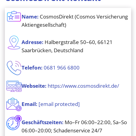
Name:
CosmosDirekt (Cosmos Versicherung
Aktiengesellschaft)
Adresse:
Halbergstraße 50–60, 66121
Saarbrücken, Deutschland
Telefon:
0681 966 6800
Webseite:
https://www.cosmosdirekt.de/
Email:
[email protected]
Geschäftszeiten:
Mo–Fr 06:00–22:00, Sa–So
06:00–20:00; Schadenservice 24/7