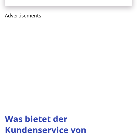
Advertisements
Was bietet der
Kundenservice von