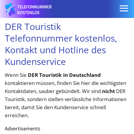
DER Touristik
Telefonnummer kostenlos,
Kontakt und Hotline des
Kundenservice
Wenn Sie
DER Touristik in Deutschland
kontaktieren müssen, finden Sie hier die wichtigsten
Kontaktdaten, sauber gebündelt. Wir sind
nicht
DER
Touristik, sondern stellen verlässliche Informationen
bereit, damit Sie den Kundenservice schnell
erreichen.
Advertisements