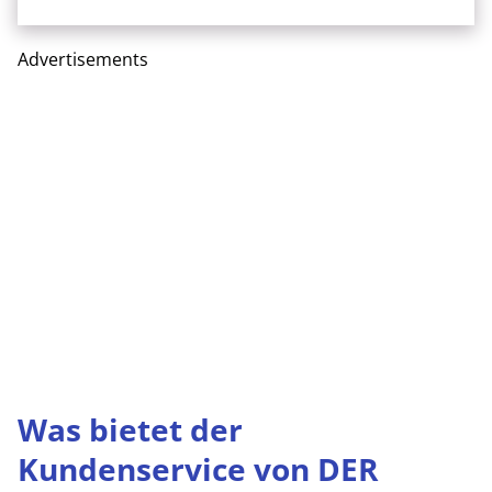
Advertisements
Was bietet der
Kundenservice von DER