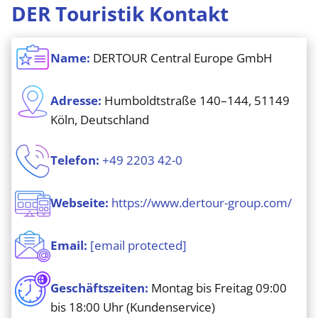
DER Touristik Kontakt
Name:
DERTOUR Central Europe GmbH
Adresse:
Humboldtstraße 140–144, 51149
Köln, Deutschland
Telefon:
+49 2203 42-0
Webseite:
https://www.dertour-group.com/
Email:
[email protected]
Geschäftszeiten:
Montag bis Freitag 09:00
bis 18:00 Uhr (Kundenservice)