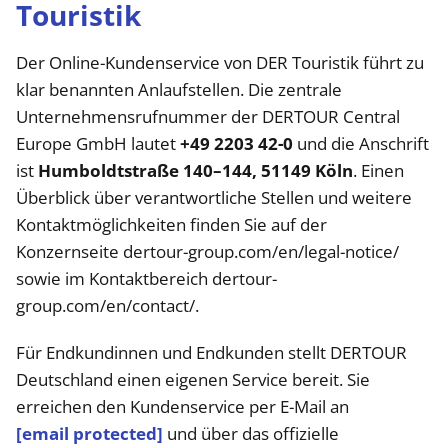
Touristik
Der Online-Kundenservice von DER Touristik führt zu
klar benannten Anlaufstellen. Die zentrale
Unternehmensrufnummer der DERTOUR Central
Europe GmbH lautet
+49 2203 42-0
und die Anschrift
ist
Humboldtstraße 140–144, 51149 Köln
. Einen
Überblick über verantwortliche Stellen und weitere
Kontaktmöglichkeiten finden Sie auf der
Konzernseite dertour-group.com/en/legal-notice/
sowie im Kontaktbereich dertour-
group.com/en/contact/.
Für Endkundinnen und Endkunden stellt DERTOUR
Deutschland einen eigenen Service bereit. Sie
erreichen den Kundenservice per E-Mail an
[email protected]
und über das offizielle