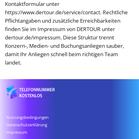
Kontaktformular unter
https://www.dertour.de/service/contact. Rechtliche
Pflichtangaben und zusätzliche Erreichbarkeiten
finden Sie im Impressum von DERTOUR unter
dertour.de/impressum. Diese Struktur trennt
Konzern-, Medien- und Buchungsanliegen sauber,
damit Ihr Anliegen schnell beim richtigen Team
landet.
Nutzungsbedingungen
Datenschutz­erklärung
Impressum