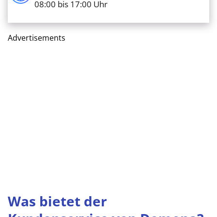
08:00 bis 17:00 Uhr
Advertisements
Was bietet der