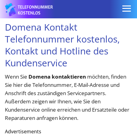
Domena Kontakt
Telefonnummer kostenlos,
Kontakt und Hotline des
Kundenservice
Wenn Sie
Domena kontaktieren
möchten, finden
Sie hier die Telefonnummer, E-Mail-Adresse und
Anschrift des zuständigen Servicepartners.
Außerdem zeigen wir Ihnen, wie Sie den
Kundenservice online erreichen und Ersatzteile oder
Reparaturen anfragen können.
Advertisements