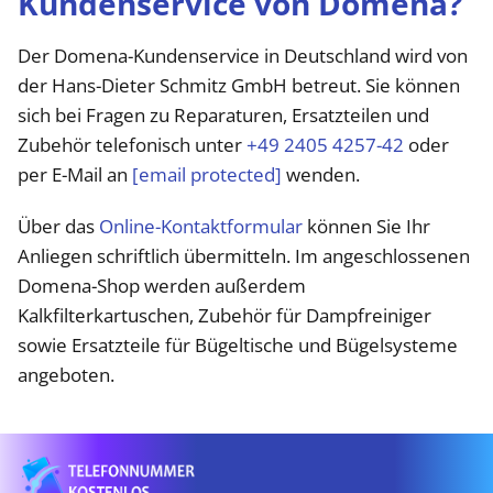
Kundenservice von Domena?
Der Domena-Kundenservice in Deutschland wird von
der Hans-Dieter Schmitz GmbH betreut. Sie können
sich bei Fragen zu Reparaturen, Ersatzteilen und
Zubehör telefonisch unter
+49 2405 4257-42
oder
per E-Mail an
[email protected]
wenden.
Über das
Online-Kontaktformular
können Sie Ihr
Anliegen schriftlich übermitteln. Im angeschlossenen
Domena-Shop werden außerdem
Kalkfilterkartuschen, Zubehör für Dampfreiniger
sowie Ersatzteile für Bügeltische und Bügelsysteme
angeboten.