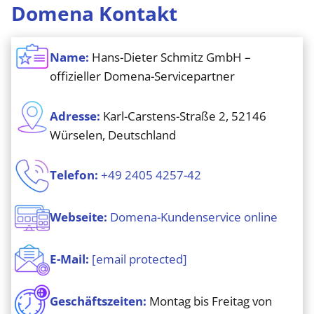
Domena Kontakt
Name:
Hans-Dieter Schmitz GmbH –
offizieller Domena-Servicepartner
Adresse:
Karl-Carstens-Straße 2, 52146
Würselen, Deutschland
Telefon:
+49 2405 4257-42
Webseite:
Domena-Kundenservice online
E-Mail:
[email protected]
Geschäftszeiten:
Montag bis Freitag von