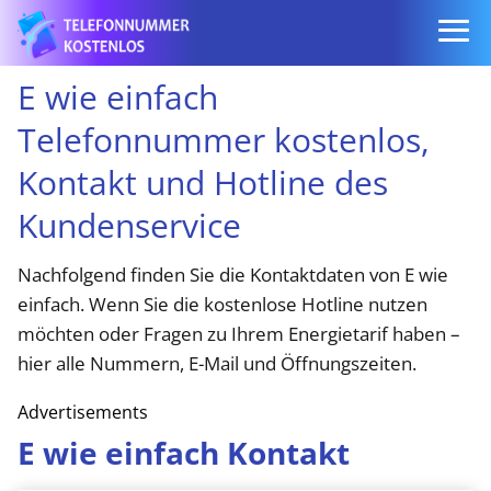
E wie einfach
Telefonnummer kostenlos,
Kontakt und Hotline des
Kundenservice
Nachfolgend finden Sie die Kontaktdaten von E wie
einfach. Wenn Sie die kostenlose Hotline nutzen
möchten oder Fragen zu Ihrem Energie­tarif haben –
hier alle Nummern, E-Mail und Öffnungszeiten.
Advertisements
E wie einfach Kontakt