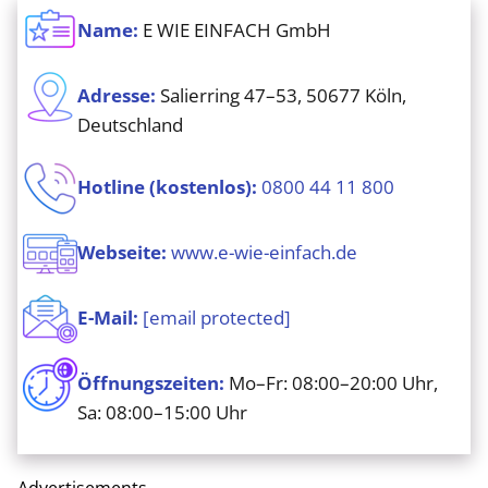
Name:
E WIE EINFACH GmbH
Adresse:
Salierring 47–53, 50677 Köln,
Deutschland
Hotline (kostenlos):
0800 44 11 800
Webseite:
www.e-wie-einfach.de
E-Mail:
[email protected]
Öffnungszeiten:
Mo–Fr: 08:00–20:00 Uhr,
Sa: 08:00–15:00 Uhr