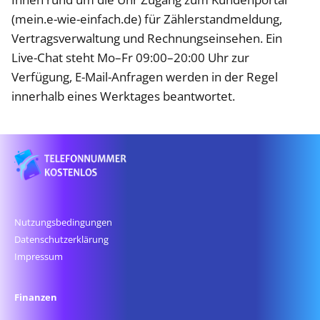
(mein.e-wie-einfach.de) für Zählerstandmeldung,
Vertragsverwaltung und Rechnungs­einsehen. Ein
Live-Chat steht Mo–Fr 09:00–20:00 Uhr zur
Verfügung, E-Mail-Anfragen werden in der Regel
innerhalb eines Werktages beantwortet.
Nutzungsbedingungen
Datenschutz­erklärung
Impressum
Finanzen