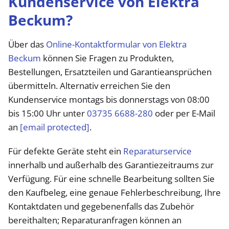
Kundenservice von Elektra
Beckum?
Über das
Online-Kontaktformular von Elektra
Beckum
können Sie Fragen zu Produkten,
Bestellungen, Ersatzteilen und Garantieansprüchen
übermitteln. Alternativ erreichen Sie den
Kundenservice montags bis donnerstags von 08:00
bis 15:00 Uhr unter
03735 6688-280
oder per E-Mail
an
[email protected]
.
Für defekte Geräte steht ein
Reparaturservice
innerhalb und außerhalb des Garantiezeitraums zur
Verfügung. Für eine schnelle Bearbeitung sollten Sie
den Kaufbeleg, eine genaue Fehlerbeschreibung, Ihre
Kontaktdaten und gegebenenfalls das Zubehör
bereithalten; Reparaturanfragen können an