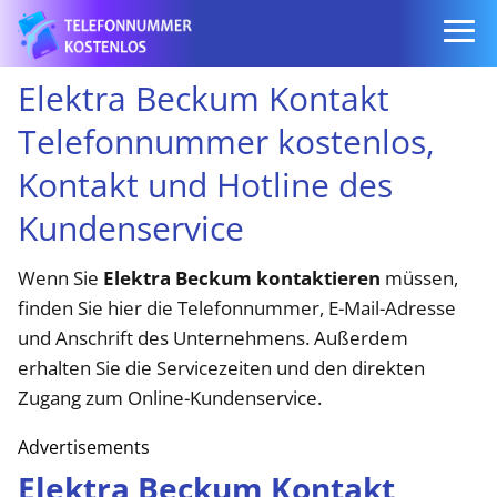
Elektra Beckum Kontakt
Telefonnummer kostenlos,
Kontakt und Hotline des
Kundenservice
Wenn Sie
Elektra Beckum kontaktieren
müssen,
finden Sie hier die Telefonnummer, E-Mail-Adresse
und Anschrift des Unternehmens. Außerdem
erhalten Sie die Servicezeiten und den direkten
Zugang zum Online-Kundenservice.
Advertisements
Elektra Beckum Kontakt