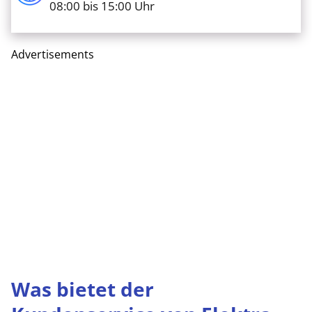
08:00 bis 15:00 Uhr
Advertisements
Was bietet der