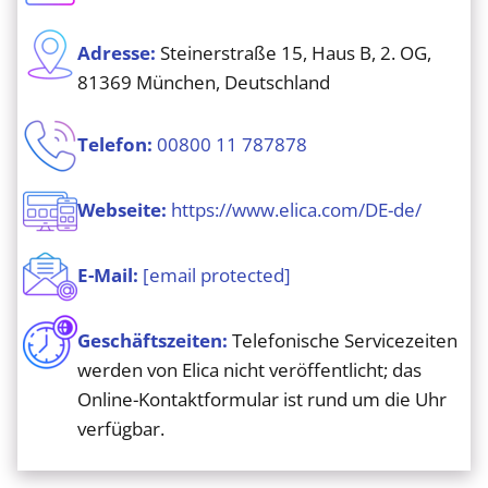
Adresse:
Steinerstraße 15, Haus B, 2. OG,
81369 München, Deutschland
Telefon:
00800 11 787878
Webseite:
https://www.elica.com/DE-de/
E-Mail:
[email protected]
Geschäftszeiten:
Telefonische Servicezeiten
werden von Elica nicht veröffentlicht; das
Online-Kontaktformular ist rund um die Uhr
verfügbar.