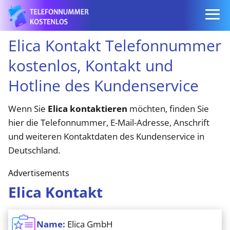
Elica Kontakt Telefonnummer
kostenlos, Kontakt und
Hotline des Kundenservice
Wenn Sie
Elica kontaktieren
möchten, finden Sie
hier die Telefonnummer, E-Mail-Adresse, Anschrift
und weiteren Kontaktdaten des Kundenservice in
Deutschland.
Advertisements
Elica Kontakt
Name:
Elica GmbH