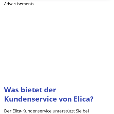
Advertisements
Was bietet der
Kundenservice von Elica?
Der Elica-Kundenservice unterstützt Sie bei