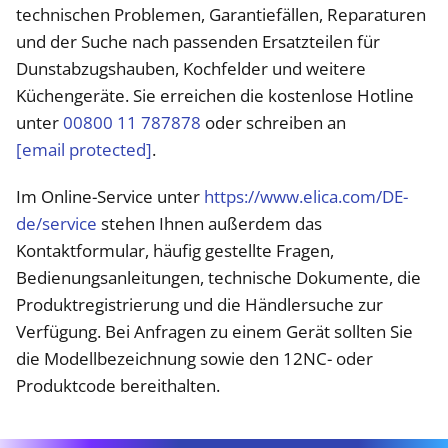
technischen Problemen, Garantiefällen, Reparaturen
und der Suche nach passenden Ersatzteilen für
Dunstabzugshauben, Kochfelder und weitere
Küchengeräte. Sie erreichen die kostenlose Hotline
unter
00800 11 787878
oder schreiben an
[email protected]
.
Im Online-Service unter
https://www.elica.com/DE-
de/service
stehen Ihnen außerdem das
Kontaktformular, häufig gestellte Fragen,
Bedienungsanleitungen, technische Dokumente, die
Produktregistrierung und die Händlersuche zur
Verfügung. Bei Anfragen zu einem Gerät sollten Sie
die Modellbezeichnung sowie den 12NC- oder
Produktcode bereithalten.