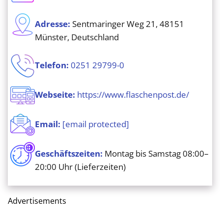
Adresse:
Sentmaringer Weg 21, 48151
Münster, Deutschland
Telefon:
0251 29799-0
Webseite:
https://www.flaschenpost.de/
Email:
[email protected]
Geschäftszeiten:
Montag bis Samstag 08:00–
20:00 Uhr (Lieferzeiten)
Advertisements