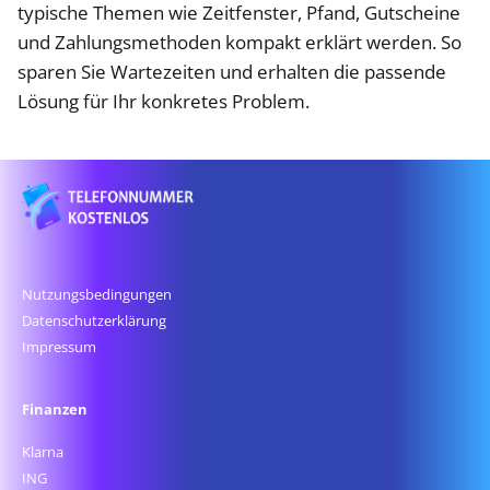
typische Themen wie Zeitfenster, Pfand, Gutscheine
und Zahlungsmethoden kompakt erklärt werden. So
sparen Sie Wartezeiten und erhalten die passende
Lösung für Ihr konkretes Problem.
Nutzungsbedingungen
Datenschutz­erklärung
Impressum
Finanzen
Klarna
ING