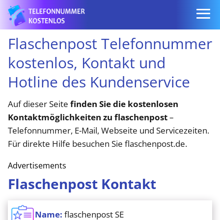
Flaschenpost Telefonnummer
kostenlos, Kontakt und
Hotline des Kundenservice
Auf dieser Seite
finden Sie die kostenlosen
Kontaktmöglichkeiten zu flaschenpost
–
Telefonnummer, E-Mail, Webseite und Servicezeiten.
Für direkte Hilfe besuchen Sie flaschenpost.de.
Advertisements
Flaschenpost Kontakt
Name:
flaschenpost SE