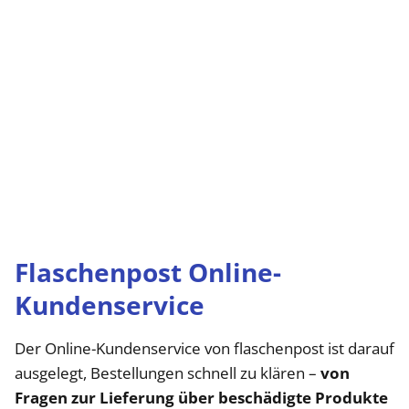
Flaschenpost Online-
Kundenservice
Der Online-Kundenservice von flaschenpost ist darauf
ausgelegt, Bestellungen schnell zu klären –
von
Fragen zur Lieferung über beschädigte Produkte