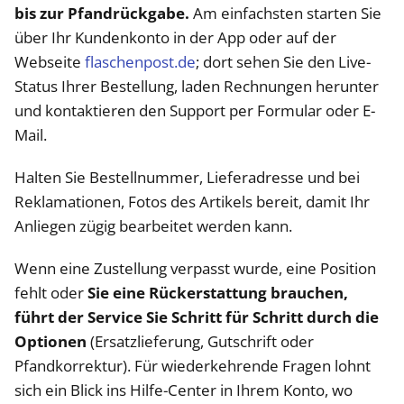
bis zur Pfandrückgabe.
Am einfachsten starten Sie
über Ihr Kundenkonto in der App oder auf der
Webseite
flaschenpost.de
; dort sehen Sie den Live-
Status Ihrer Bestellung, laden Rechnungen herunter
und kontaktieren den Support per Formular oder E-
Mail.
Halten Sie Bestellnummer, Lieferadresse und bei
Reklamationen, Fotos des Artikels bereit, damit Ihr
Anliegen zügig bearbeitet werden kann.
Wenn eine Zustellung verpasst wurde, eine Position
fehlt oder
Sie eine Rückerstattung brauchen,
führt der Service Sie Schritt für Schritt durch die
Optionen
(Ersatzlieferung, Gutschrift oder
Pfandkorrektur). Für wiederkehrende Fragen lohnt
sich ein Blick ins Hilfe-Center in Ihrem Konto, wo