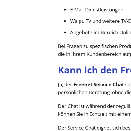
E-Mail-Dienstleistungen
Waipu TV und weitere TV-
Angebote im Bereich Onlin
Bei Fragen zu spezifischen Pro
die in Ihrem Kundenbereich aufg
Kann ich den Fr
Ja, der
Freenet Service Chat
ste
persönlichen Beratung, ohne di
Der Chat ist während der regul
können Sie in Echtzeit mit eine
Der Service Chat eignet sich be