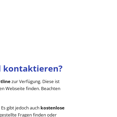
l kontaktieren?
tline
zur Verfügung. Diese ist
ellen Webseite finden. Beachten
. Es gibt jedoch auch
kostenlose
gestellte Fragen finden oder