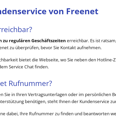
denservice von Freenet
rreichbar?
 zu regulären Geschäftszeiten
erreichbar. Es ist ratsam
eenet zu überprüfen, bevor Sie Kontakt aufnehmen.
chbarkeit bietet die Webseite, wo Sie neben den Hotline-
dem Service Chat finden.
net Rufnummer?
n Sie in Ihren Vertragsunterlagen oder im persönlichen B
nterstützung benötigen, steht Ihnen der Kundenservice zu
erne dabei, Ihre Rufnummer zu finden und beantworten we