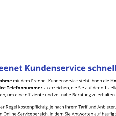
reenet Kundenservice schnel
nahme
mit dem Freenet Kundenservice steht Ihnen die
Ho
vice Telefonnummer
zu erreichen, die Sie auf der offizi
en, um eine effiziente und zeitnahe Beratung zu erhalten.
der Regel kostenpflichtig, je nach Ihrem Tarif und Anbieter
en Online-Servicebereich, in dem Sie Antworten auf häufig 