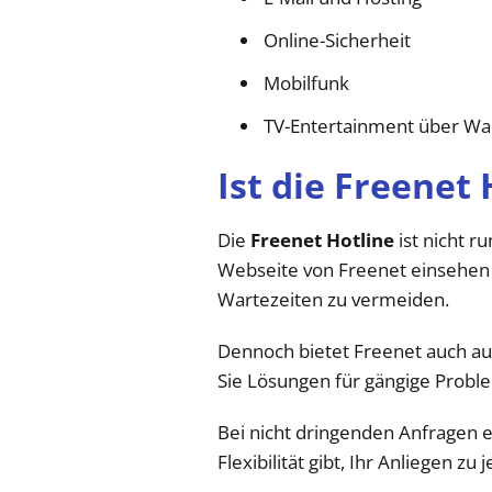
Online-Sicherheit
Mobilfunk
TV-Entertainment über Wa
Ist die Freenet
Die
Freenet Hotline
ist nicht r
Webseite von Freenet einsehen k
Wartezeiten zu vermeiden.
Dennoch bietet Freenet auch au
Sie Lösungen für gängige Probl
Bei nicht dringenden Anfragen e
Flexibilität gibt, Ihr Anliegen zu