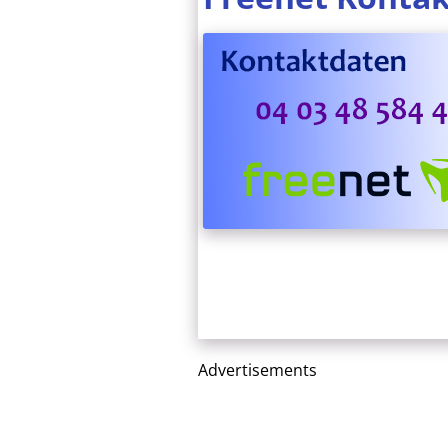
Advertisements