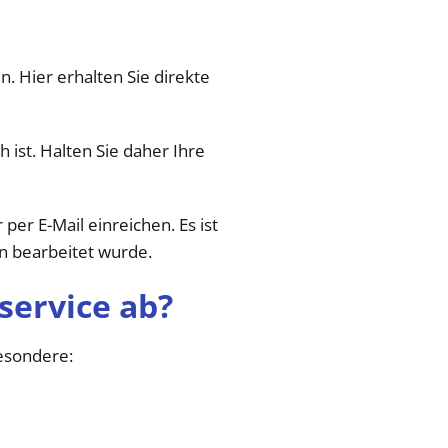
. Hier erhalten Sie direkte
 ist. Halten Sie daher Ihre
per E-Mail einreichen. Es ist
en bearbeitet wurde.
service ab?
besondere: