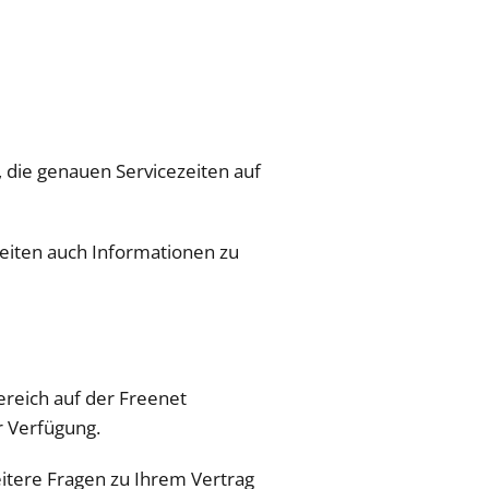
, die genauen Servicezeiten auf
Zeiten auch Informationen zu
ereich auf der Freenet
r Verfügung.
itere Fragen zu Ihrem Vertrag