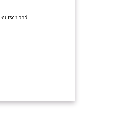
Deutschland