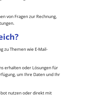
ichen von Fragen zur Rechnung,
stungen.
eich?
ng zu Themen wie E-Mail-
chs erhalten oder Lösungen für
erfügung, um Ihre Daten und Ihr
bot nutzen oder direkt mit