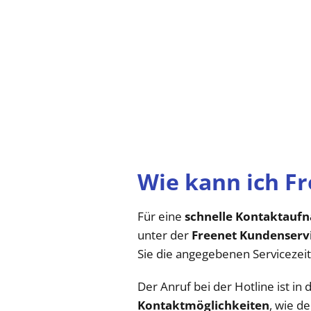
Wie kann ich F
Für eine
schnelle Kontaktauf
unter der
Freenet Kundenser
Sie die angegebenen Servicezeit
Der Anruf bei der Hotline ist in 
Kontaktmöglichkeiten
, wie d