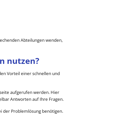
sprechenden Abteilungen wenden,
en nutzen?
den Vorteil einer schnellen und
seite aufgerufen werden. Hier
elbar Antworten auf Ihre Fragen.
bei der Problemlösung benötigen.