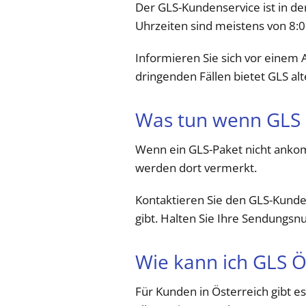
Der GLS-Kundenservice ist in de
Uhrzeiten sind meistens von 8:0
Informieren Sie sich vor einem 
dringenden Fällen bietet GLS al
Was tun wenn GLS 
Wenn ein GLS-Paket nicht ankom
werden dort vermerkt.
Kontaktieren Sie den GLS-Kunden
gibt. Halten Sie Ihre Sendungs
Wie kann ich GLS Ö
Für Kunden in Österreich gibt e