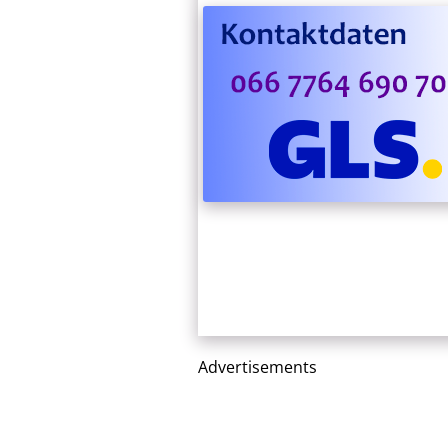
Advertisements