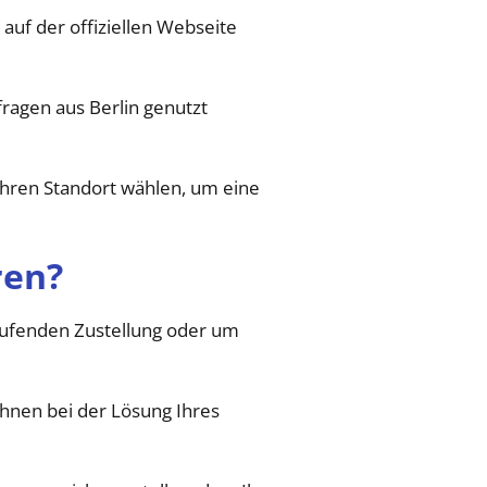
auf der offiziellen Webseite
ragen aus Berlin genutzt
 Ihren Standort wählen, um eine
ren?
 laufenden Zustellung oder um
Ihnen bei der Lösung Ihres