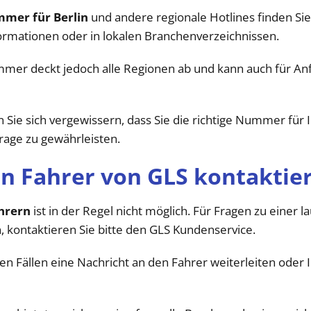
mer für Berlin
und andere regionale Hotlines finden Sie 
ormationen oder in lokalen Branchenverzeichnissen.
mer deckt jedoch alle Regionen ab und kann auch für Anf
 Sie sich vergewissern, dass Sie die richtige Nummer für
frage zu gewährleisten.
en Fahrer von GLS kontaktie
hrern
ist in der Regel nicht möglich. Für Fragen zu einer
 kontaktieren Sie bitte den GLS Kundenservice.
en Fällen eine Nachricht an den Fahrer weiterleiten oder 