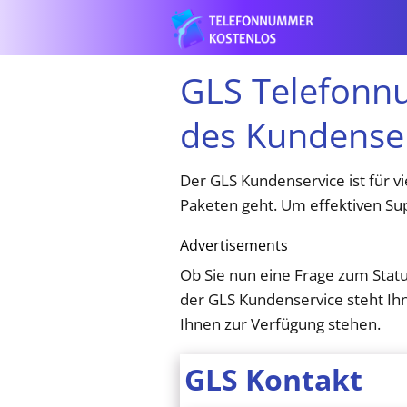
GLS Telefonnu
des Kundense
Der GLS Kundenservice ist für v
Paketen geht. Um effektiven Sup
Advertisements
Ob Sie nun eine Frage zum Stat
der GLS Kundenservice steht Ihn
Ihnen zur Verfügung stehen.
GLS Kontakt