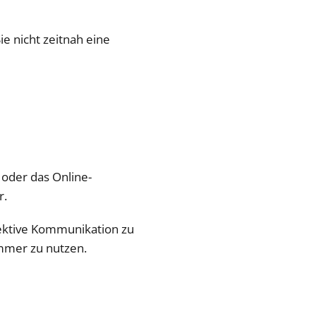
ie nicht zeitnah eine
oder das Online-
r.
fektive Kommunikation zu
ummer zu nutzen.