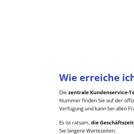
Wie erreiche i
Die
zentrale Kundenservice-
Nummer finden Sie auf der offi
Verfügung und kann bei allen F
Es ist ratsam,
die Geschäftszei
Sie längere Wartezeiten.