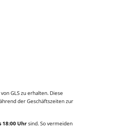
 von GLS zu erhalten. Diese
ährend der Geschäftszeiten zur
s 18:00 Uhr
sind. So vermeiden