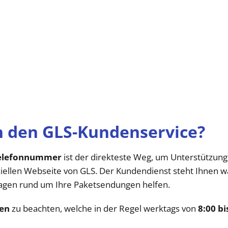
ch den GLS-Kundenservice?
Telefonnummer
ist der direkteste Weg, um Unterstützung
ziellen Webseite von GLS. Der Kundendienst steht Ihnen w
ragen rund um Ihre Paketsendungen helfen.
ten
zu beachten, welche in der Regel werktags von
8:00 bi