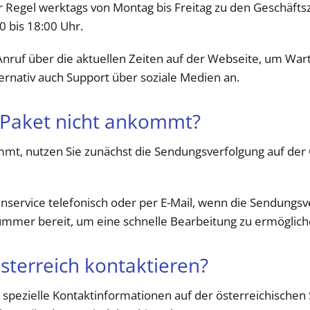
r Regel werktags von Montag bis Freitag zu den Geschäfts
0 bis 18:00 Uhr.
Anruf über die aktuellen Zeiten auf der Webseite, um War
ternativ auch Support über soziale Medien an.
Paket nicht ankommt?
mt, nutzen Sie zunächst die Sendungsverfolgung auf de
service telefonisch oder per E-Mail, wenn die Sendungsv
nummer bereit, um eine schnelle Bearbeitung zu ermöglich
sterreich kontaktieren?
s spezielle Kontaktinformationen auf der österreichischen