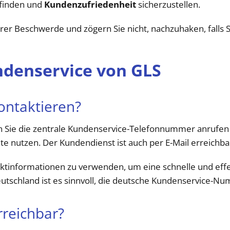
 finden und
Kundenzufriedenheit
sicherzustellen.
rer Beschwerde und zögern Sie nicht, nachzuhaken, falls S
denservice von GLS
ontaktieren?
 Sie die zentrale Kundenservice-Telefonnummer anrufen 
e nutzen. Der Kundendienst ist auch per E-Mail erreichba
ontaktinformationen zu verwenden, um eine schnelle und ef
utschland ist es sinnvoll, die deutsche Kundenservice-N
rreichbar?