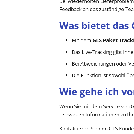
Bei wiederholten Lieferprobleme
Feedback an das zuständige Tea
Was bietet das 
Mit dem
GLS Paket Track
Das Live-Tracking gibt Ihne
Bei Abweichungen oder Ve
Die Funktion ist sowohl üb
Wie gehe ich vo
Wenn Sie mit dem Service von GL
relevanten Informationen zu Ih
Kontaktieren Sie den GLS Kundens