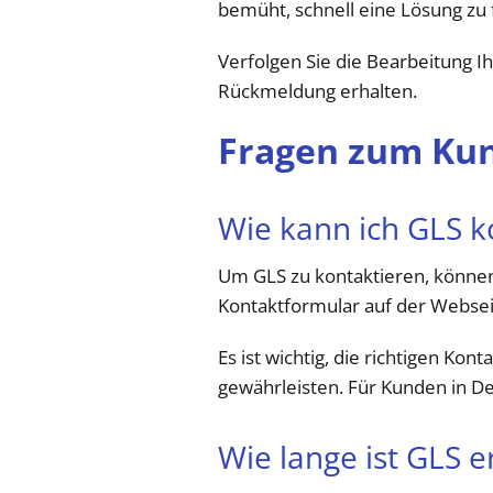
bemüht, schnell eine Lösung zu
Verfolgen Sie die Bearbeitung Ih
Rückmeldung erhalten.
Fragen zum Kun
Wie kann ich GLS k
Um GLS zu kontaktieren, können
Kontaktformular auf der Webseit
Es ist wichtig, die richtigen K
gewährleisten. Für Kunden in De
Wie lange ist GLS e