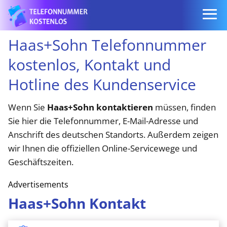
Haas+Sohn Telefonnummer
kostenlos, Kontakt und
Hotline des Kundenservice
Wenn Sie
Haas+Sohn kontaktieren
müssen, finden
Sie hier die Telefonnummer, E-Mail-Adresse und
Anschrift des deutschen Standorts. Außerdem zeigen
wir Ihnen die offiziellen Online-Servicewege und
Geschäftszeiten.
Advertisements
Haas+Sohn Kontakt