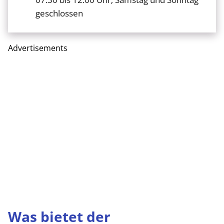
geschlossen
Advertisements
Was bietet der