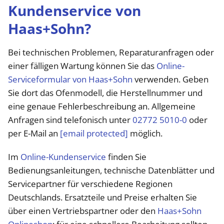
Kundenservice von
Haas+Sohn?
Bei technischen Problemen, Reparaturanfragen oder
einer fälligen Wartung können Sie das
Online-
Serviceformular von Haas+Sohn
verwenden. Geben
Sie dort das Ofenmodell, die Herstellnummer und
eine genaue Fehlerbeschreibung an. Allgemeine
Anfragen sind telefonisch unter
02772 5010-0
oder
per E-Mail an
[email protected]
möglich.
Im
Online-Kundenservice
finden Sie
Bedienungsanleitungen, technische Datenblätter und
Servicepartner für verschiedene Regionen
Deutschlands. Ersatzteile und Preise erhalten Sie
über einen Vertriebspartner oder den
Haas+Sohn