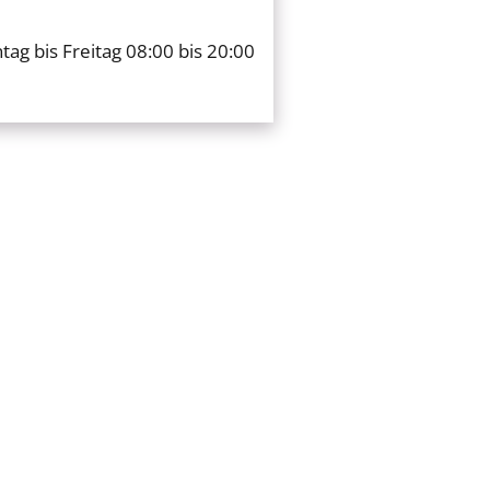
ag bis Freitag 08:00 bis 20:00