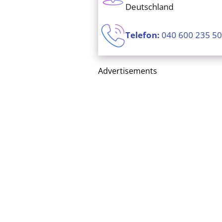
Deutschland
Telefon:
040 600 235 5
Advertisements