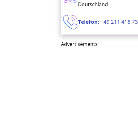
Deutschland
Telefon:
+49 211 418 73
Advertisements