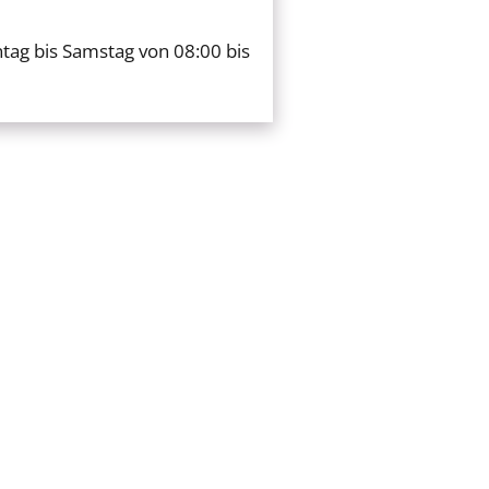
ag bis Samstag von 08:00 bis