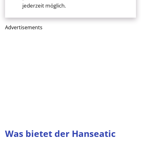
jederzeit möglich.
Advertisements
Was bietet der Hanseatic