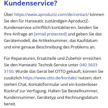
Kundenservice?
Über
https://www.aproductz.com/de/contact/
können
Sie den für Hanseatic zuständigen AproductZ-
Kundenservice schriftlich kontaktieren. Senden Sie
Ihre Anfrage an
[email protected]
und geben Sie das
Gerätemodell, die Artikelnummer, das Kaufdatum
und eine genaue Beschreibung des Problems an.
Für Reparaturen, Ersatzteile und Zubehör erreichen
Sie den Hanseatic Technik-Service unter
040 3603
3150
. Wurde das Gerät bei OTTO gekauft, können Sie
zusätzlich
https://www.otto.de/kontakt/
nutzen; dort
stehen Chat, Kontaktformular und ein kostenloser
Rückruf zur Verfügung. Halten Sie Bestellnummer,
Kundennummer, Gerätetyp und Rechnungsdatum
bereit.