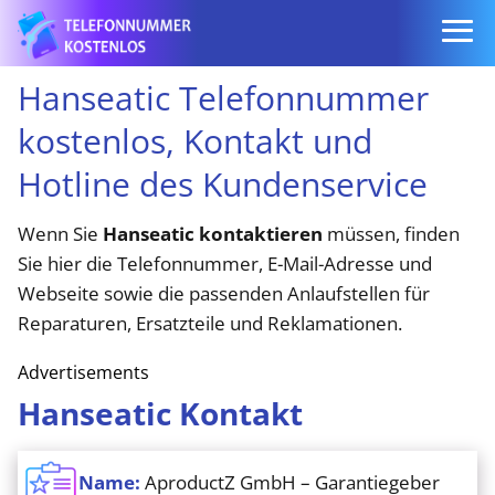
Hanseatic Telefonnummer
kostenlos, Kontakt und
Hotline des Kundenservice
Wenn Sie
Hanseatic kontaktieren
müssen, finden
Sie hier die Telefonnummer, E-Mail-Adresse und
Webseite sowie die passenden Anlaufstellen für
Reparaturen, Ersatzteile und Reklamationen.
Advertisements
Hanseatic Kontakt
Name:
AproductZ GmbH – Garantiegeber