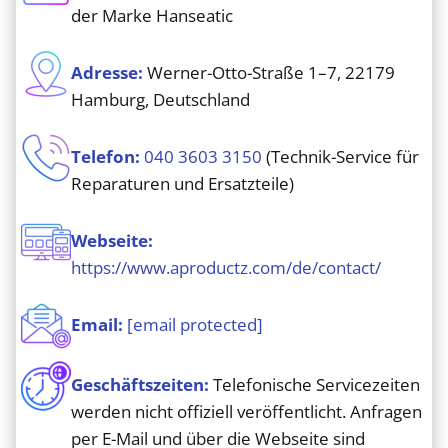
der Marke Hanseatic
Adresse:
Werner-Otto-Straße 1–7, 22179
Hamburg, Deutschland
Telefon:
040 3603 3150
(Technik-Service für
Reparaturen und Ersatzteile)
Webseite:
https://www.aproductz.com/de/contact/
Email:
[email protected]
Geschäftszeiten:
Telefonische Servicezeiten
werden nicht offiziell veröffentlicht. Anfragen
per E-Mail und über die Webseite sind