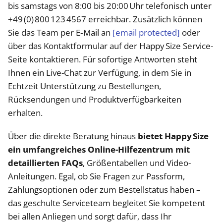
bis samstags von 8:00 bis 20:00 Uhr telefonisch unter
+49 (0) 800 123 4567 erreichbar. Zusätzlich können
Sie das Team per E‑Mail an
[email protected]
oder
über das Kontaktformular auf der Happy Size Service-
Seite kontaktieren. Für sofortige Antworten steht
Ihnen ein Live-Chat zur Verfügung, in dem Sie in
Echtzeit Unterstützung zu Bestellungen,
Rücksendungen und Produktverfügbarkeiten
erhalten.
Über die direkte Beratung hinaus
bietet Happy Size
ein umfangreiches Online-Hilfezentrum mit
detaillierten FAQs
, Größentabellen und Video-
Anleitungen. Egal, ob Sie Fragen zur Passform,
Zahlungsoptionen oder zum Bestellstatus haben –
das geschulte Serviceteam begleitet Sie kompetent
bei allen Anliegen und sorgt dafür, dass Ihr