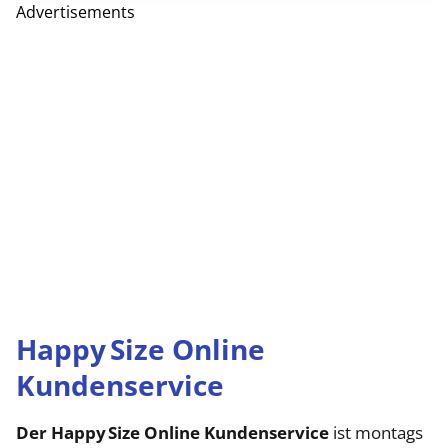
Advertisements
Happy Size Online
Kundenservice
Der Happy Size Online Kundenservice
ist montags