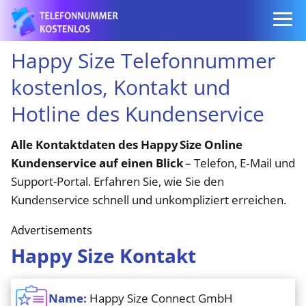
Happy Size Telefonnummer
kostenlos, Kontakt und
Hotline des Kundenservice
Alle Kontaktdaten des Happy Size Online
Kundenservice auf einen Blick
– Telefon, E‑Mail und
Support-Portal. Erfahren Sie, wie Sie den
Kundenservice schnell und unkompliziert erreichen.
Advertisements
Happy Size Kontakt
Name:
Happy Size Connect GmbH