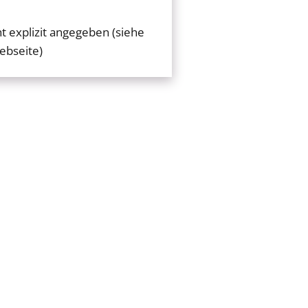
t explizit angegeben (siehe
ebseite)