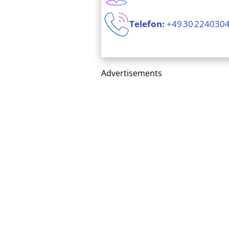
Telefon:
+49 30 224030
Advertisements