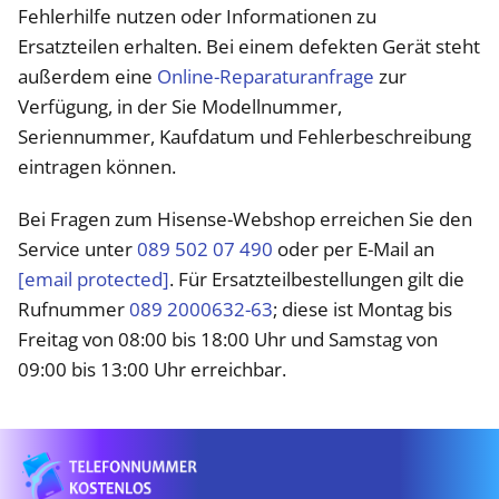
Fehlerhilfe nutzen oder Informationen zu
Ersatzteilen erhalten. Bei einem defekten Gerät steht
außerdem eine
Online-Reparaturanfrage
zur
Verfügung, in der Sie Modellnummer,
Seriennummer, Kaufdatum und Fehlerbeschreibung
eintragen können.
Bei Fragen zum Hisense-Webshop erreichen Sie den
Service unter
089 502 07 490
oder per E-Mail an
[email protected]
. Für Ersatzteilbestellungen gilt die
Rufnummer
089 2000632-63
; diese ist Montag bis
Freitag von 08:00 bis 18:00 Uhr und Samstag von
09:00 bis 13:00 Uhr erreichbar.