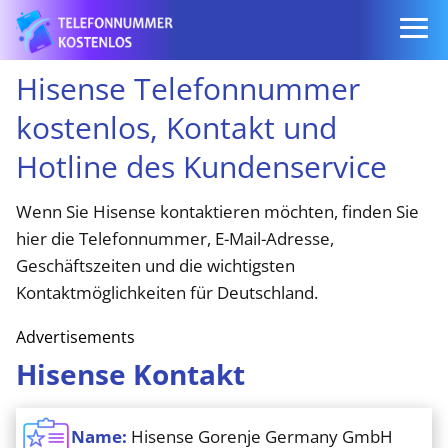
Hisense Telefonnummer
kostenlos, Kontakt und
Hotline des Kundenservice
Wenn Sie Hisense kontaktieren möchten, finden Sie
hier die Telefonnummer, E-Mail-Adresse,
Geschäftszeiten und die wichtigsten
Kontaktmöglichkeiten für Deutschland.
Advertisements
Hisense Kontakt
Name:
Hisense Gorenje Germany GmbH