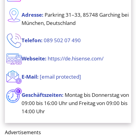
Adresse:
Parkring 31–33, 85748 Garching bei
München, Deutschland
Telefon:
089 502 07 490
Webseite:
https://de.hisense.com/
E-Mail:
[email protected]
Geschäftszeiten:
Montag bis Donnerstag von
09:00 bis 16:00 Uhr und Freitag von 09:00 bis
14:00 Uhr
Advertisements