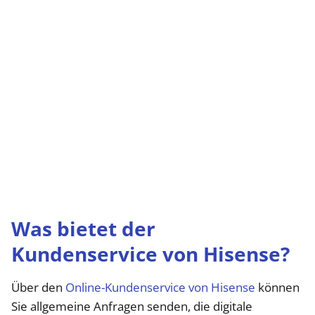
Was bietet der
Kundenservice von Hisense?
Über den
Online-Kundenservice von Hisense
können
Sie allgemeine Anfragen senden, die digitale