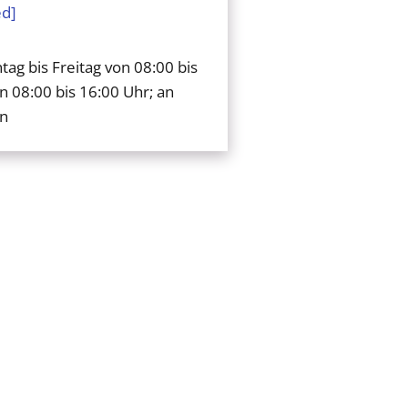
ed]
ag bis Freitag von 08:00 bis
n 08:00 bis 16:00 Uhr; an
en