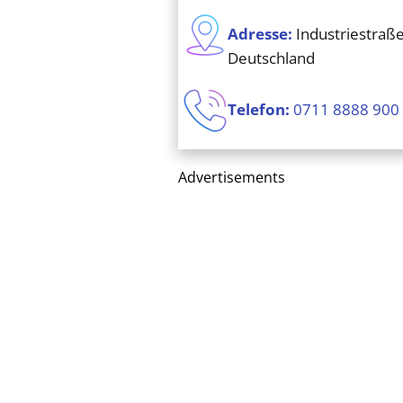
Adresse:
Industriestraße
Deutschland
Telefon:
0711 8888 900
Advertisements