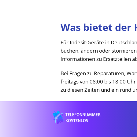
Was bietet der 
Für Indesit-Geräte in Deutschla
buchen, ändern oder stornieren
Informationen zu Ersatzteilen a
Bei Fragen zu Reparaturen, War
freitags von 08:00 bis 18:00 Uh
zu diesen Zeiten und ein rund u