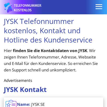
JYSK Telefonnummer
kostenlos, Kontakt und
Hotline des Kundenservice
Hier
finden Sie die Kontaktdaten von JYSK
. Wir
zeigen Ihnen Telefonnummer, Adresse, Webseite
und E-Mail für den Kundenservice. So erreichen Sie
den Support schnell und unkompliziert.
Advertisements
JYSK Kontakt
Name:
JYSK SE