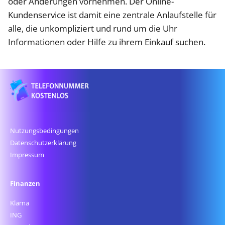
oder Änderungen vornehmen. Der Online-
Kundenservice ist damit eine zentrale Anlaufstelle für
alle, die unkompliziert und rund um die Uhr
Informationen oder Hilfe zu ihrem Einkauf suchen.
Nutzungsbedingungen
Datenschutz­erklärung
Impressum
Finanzen
Klarna
ING