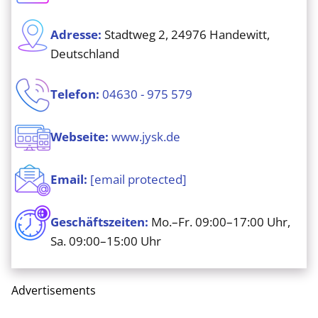
Adresse:
Stadtweg 2, 24976 Handewitt,
Deutschland
Telefon:
04630 - 975 579
Webseite:
www.jysk.de
Email:
[email protected]
Geschäftszeiten:
Mo.–Fr. 09:00–17:00 Uhr,
Sa. 09:00–15:00 Uhr
Advertisements