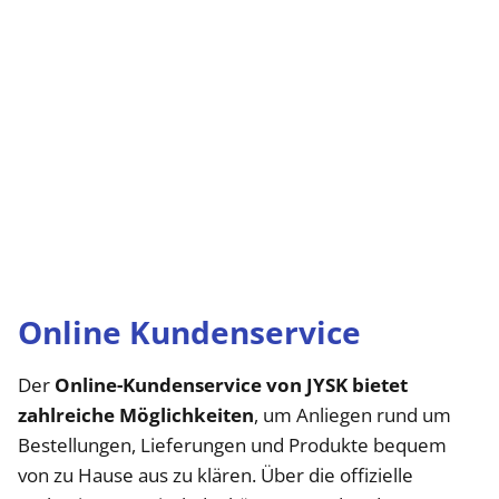
Online Kundenservice
Der
Online-Kundenservice von JYSK bietet
zahlreiche Möglichkeiten
, um Anliegen rund um
Bestellungen, Lieferungen und Produkte bequem
von zu Hause aus zu klären. Über die offizielle