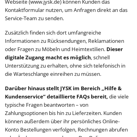
Webseite (www.jysk.de) können Kunden das
Kontaktformular nutzen, um Anfragen direkt an das
Service-Team zu senden.
Zusätzlich finden sich dort umfangreiche
Informationen zu Rücksendungen, Reklamationen
oder Fragen zu Möbeln und Heimtextilien.
Dieser
digitale Zugang macht es möglich
, schnell
Unterstützung zu erhalten, ohne sich telefonisch in
die Warteschlange einreihen zu müssen.
Darüber hinaus stellt JYSK im Bereich „Hilfe &
Kundenservice“ detaillierte FAQs bereit,
die viele
typische Fragen beantworten – von
Zahlungsoptionen bis hin zu Lieferzeiten. Kunden
können außerdem über ihr persönliches Online-
Konto Bestellungen verfolgen, Rechnungen abrufen