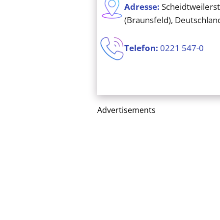
Adresse:
Scheidtweilerst
(Braunsfeld), Deutschlan
Telefon:
0221 547-0
Advertisements