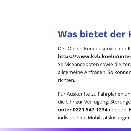
Was bietet der
Der Online-Kundenservice der K
https://www.kvb.koeln/unte
Serviceangeboten sowie die zen
allgemeine Anfragen. So können
richten.
Für Auskünfte zu Fahrplänen un
die Uhr zur Verfügung. Störung
unter 0221 547-1234
melden. E
individuellen Mobilitätslösungen