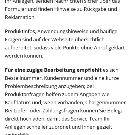
Ihr Anliegen, senden Nachrichten sicher über das
Formular und finden Hinweise zu Rückgabe und
Reklamation.
Produktinfos, Anwendungshinweise und häufige
Fragen sind auf der Webseite übersichtlich
aufbereitet, sodass viele Punkte ohne Anruf geklärt
werden können.
Für eine zügige Bearbeitung empfiehlt
es sich,
Bestellnummer, Kundennummer und eine kurze
Problembeschreibung anzugeben; bei
Produktanfragen helfen zudem Angaben wie
Kaufdatum und, wenn vorhanden, Chargennummer.
Bei Liefer- oder Zahlungsfragen können Sie Belege
direkt hochladen, damit das Service-Team Ihr
Anliegen schneller zuordnet und Ihnen gezielt
weiterhilft.