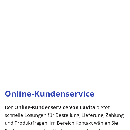
Online-Kundenservice
Der
Online-Kundenservice von LaVita
bietet
schnelle Lösungen für Bestellung, Lieferung, Zahlung
und Produktfragen. Im Bereich Kontakt wählen Sie