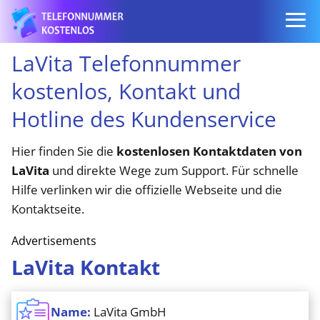
LaVita Telefonnummer
kostenlos, Kontakt und
Hotline des Kundenservice
Hier finden Sie die
kostenlosen Kontaktdaten von
LaVita
und direkte Wege zum Support. Für schnelle
Hilfe verlinken wir die offizielle Webseite und die
Kontaktseite.
Advertisements
LaVita Kontakt
Name:
LaVita GmbH