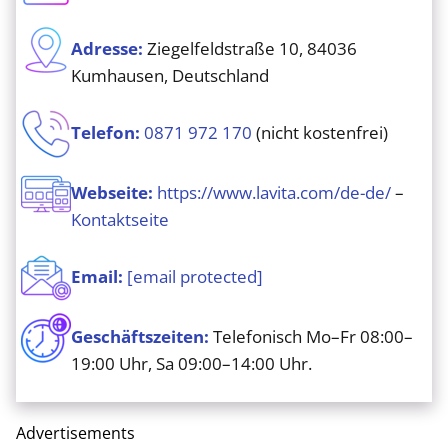
Adresse:
Ziegelfeldstraße 10, 84036
Kumhausen, Deutschland
Telefon:
0871 972 170
(nicht kostenfrei)
Webseite:
https://www.lavita.com/de-de/
–
Kontaktseite
Email:
[email protected]
Geschäftszeiten:
Telefonisch Mo–Fr 08:00–
19:00 Uhr, Sa 09:00–14:00 Uhr.
Advertisements