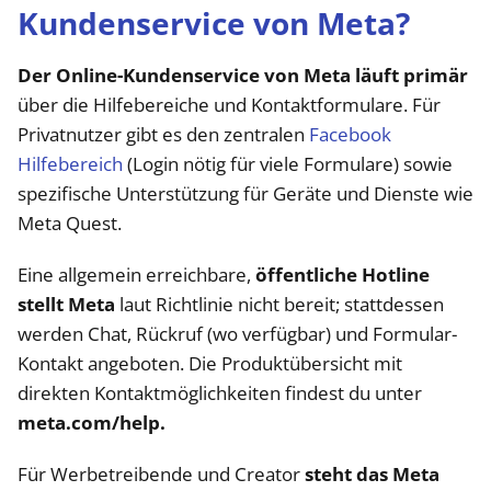
Kundenservice von Meta?
Der Online-Kundenservice von Meta läuft primär
über die Hilfebereiche und Kontaktformulare. Für
Privatnutzer gibt es den zentralen
Facebook
Hilfebereich
(Login nötig für viele Formulare) sowie
spezifische Unterstützung für Geräte und Dienste wie
Meta Quest.
Eine allgemein erreichbare,
öffentliche Hotline
stellt Meta
laut Richtlinie nicht bereit; stattdessen
werden Chat, Rückruf (wo verfügbar) und Formular-
Kontakt angeboten. Die Produktübersicht mit
direkten Kontaktmöglichkeiten findest du unter
meta.com/help.
Für Werbetreibende und Creator
steht das Meta