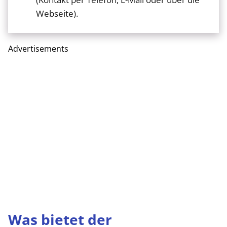
Webseite).
Advertisements
Was bietet der