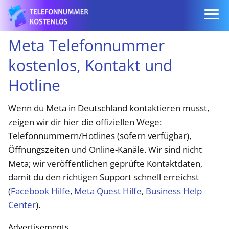
Meta Telefonnummer
kostenlos, Kontakt und
Hotline
Wenn du Meta in Deutschland kontaktieren musst,
zeigen wir dir hier die offiziellen Wege:
Telefonnummern/Hotlines (sofern verfügbar),
Öffnungszeiten und Online-Kanäle. Wir sind nicht
Meta; wir veröffentlichen geprüfte Kontaktdaten,
damit du den richtigen Support schnell erreichst
(
Facebook Hilfe
,
Meta Quest Hilfe
,
Business Help
Center
).
Advertisements