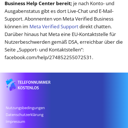
Business Help Center bereit;
je nach Konto- und
Ausgabenstatus gibt es dort Live-Chat und E-Mail-
Support. Abonnenten von Meta Verified Business
können im
Meta Verified Support
direkt chatten.
Darüber hinaus hat Meta eine EU-Kontaktstelle für
Nutzerbeschwerden gemäß DSA, erreichbar über die
Seite „Support- und Kontaktstellen“:
facebook.com/help/274852255072531.
Nutzungsbedingungen
Datenschutz­erklärung
Impressum