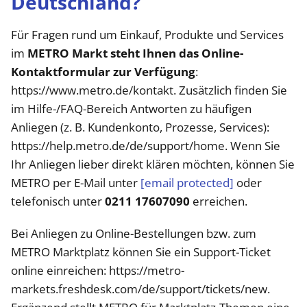
Deutschland?
Für Fragen rund um Einkauf, Produkte und Services
im
METRO Markt steht Ihnen das Online-
Kontaktformular zur Verfügung
:
https://www.metro.de/kontakt. Zusätzlich finden Sie
im Hilfe-/FAQ-Bereich Antworten zu häufigen
Anliegen (z. B. Kundenkonto, Prozesse, Services):
https://help.metro.de/de/support/home. Wenn Sie
Ihr Anliegen lieber direkt klären möchten, können Sie
METRO per E-Mail unter
[email protected]
oder
telefonisch unter
0211 17607090
erreichen.
Bei Anliegen zu Online-Bestellungen bzw. zum
METRO Marktplatz können Sie ein Support-Ticket
online einreichen: https://metro-
markets.freshdesk.com/de/support/tickets/new.