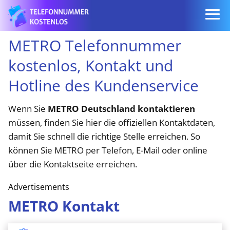
METRO Telefonnummer
kostenlos, Kontakt und
Hotline des Kundenservice
Wenn Sie
METRO Deutschland kontaktieren
müssen, finden Sie hier die offiziellen Kontaktdaten,
damit Sie schnell die richtige Stelle erreichen. So
können Sie METRO per Telefon, E-Mail oder online
über die Kontaktseite erreichen.
Advertisements
METRO Kontakt