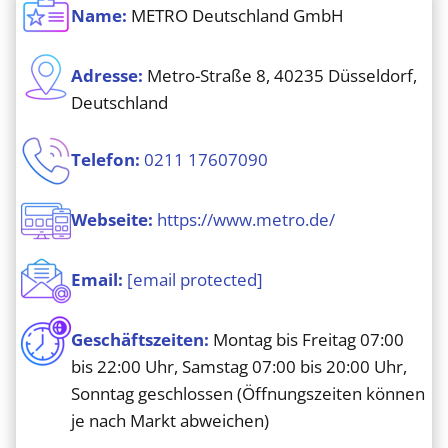
Name:
METRO Deutschland GmbH
Adresse:
Metro-Straße 8, 40235 Düsseldorf,
Deutschland
Telefon:
0211 17607090
Webseite:
https://www.metro.de/
Email:
[email protected]
Geschäftszeiten:
Montag bis Freitag 07:00
bis 22:00 Uhr, Samstag 07:00 bis 20:00 Uhr,
Sonntag geschlossen (Öffnungszeiten können
je nach Markt abweichen)