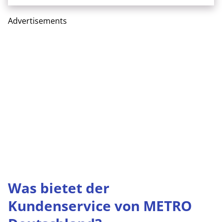
Advertisements
Was bietet der
Kundenservice von METRO