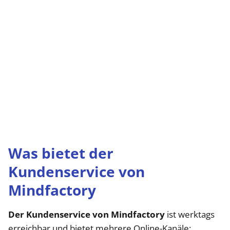
Was bietet der
Kundenservice von
Mindfactory
Der Kundenservice von Mindfactory
ist werktags
erreichbar und bietet mehrere Online-Kanäle: