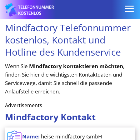
Mindfactory Telefonnummer
kostenlos, Kontakt und
Hotline des Kundenservice
Wenn Sie
Mindfactory kontaktieren möchten
,
finden Sie hier die wichtigsten Kontaktdaten und
Servicewege, damit Sie schnell die passende
Anlaufstelle erreichen.
Advertisements
Mindfactory Kontakt
Name:
heise mindfactory GmbH