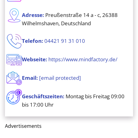
Adresse:
Preußenstraße 14 a - c, 26388
Wilhelmshaven, Deutschland
Telefon:
04421 91 31 010
Webseite:
https://www.mindfactory.de/
Email:
[email protected]
Geschäftszeiten:
Montag bis Freitag 09:00
bis 17:00 Uhr
Advertisements