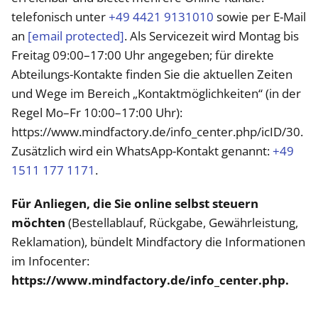
telefonisch unter
+49 4421 9131010
sowie per E-Mail
an
[email protected]
. Als Servicezeit wird Montag bis
Freitag 09:00–17:00 Uhr angegeben; für direkte
Abteilungs-Kontakte finden Sie die aktuellen Zeiten
und Wege im Bereich „Kontaktmöglichkeiten“ (in der
Regel Mo–Fr 10:00–17:00 Uhr):
https://www.mindfactory.de/info_center.php/icID/30.
Zusätzlich wird ein WhatsApp-Kontakt genannt:
+49
1511 177 1171
.
Für Anliegen, die Sie online selbst steuern
möchten
(Bestellablauf, Rückgabe, Gewährleistung,
Reklamation), bündelt Mindfactory die Informationen
im Infocenter:
https://www.mindfactory.de/info_center.php.