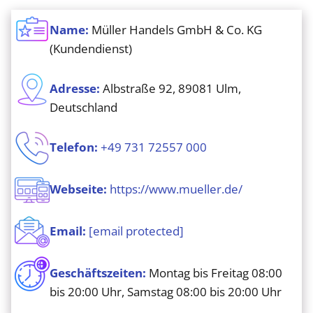
Name:
Müller Handels GmbH & Co. KG
(Kundendienst)
Adresse:
Albstraße 92, 89081 Ulm,
Deutschland
Telefon:
+49 731 72557 000
Webseite:
https://www.mueller.de/
Email:
[email protected]
Geschäftszeiten:
Montag bis Freitag 08:00
bis 20:00 Uhr, Samstag 08:00 bis 20:00 Uhr