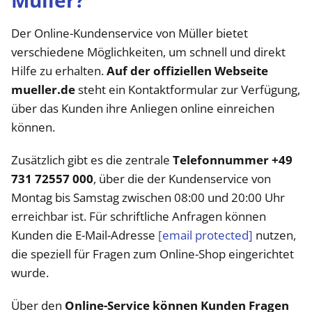
Müller?
Der Online-Kundenservice von Müller bietet
verschiedene Möglichkeiten, um schnell und direkt
Hilfe zu erhalten.
Auf der offiziellen Webseite
mueller.de
steht ein Kontaktformular zur Verfügung,
über das Kunden ihre Anliegen online einreichen
können.
Zusätzlich gibt es die zentrale
Telefonnummer +49
731 72557 000
, über die der Kundenservice von
Montag bis Samstag zwischen 08:00 und 20:00 Uhr
erreichbar ist. Für schriftliche Anfragen können
Kunden die E-Mail-Adresse
[email protected]
nutzen,
die speziell für Fragen zum Online-Shop eingerichtet
wurde.
Über den
Online-Service können Kunden Fragen