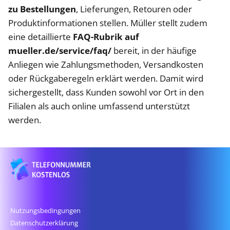
zu Bestellungen
, Lieferungen, Retouren oder
Produktinformationen stellen. Müller stellt zudem
eine detaillierte
FAQ-Rubrik auf
mueller.de/service/faq/
bereit, in der häufige
Anliegen wie Zahlungsmethoden, Versandkosten
oder Rückgaberegeln erklärt werden. Damit wird
sichergestellt, dass Kunden sowohl vor Ort in den
Filialen als auch online umfassend unterstützt
werden.
Nutzungsbedingungen
Datenschutz­erklärung