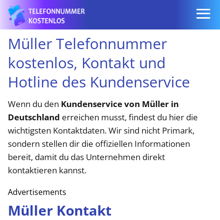
Müller Telefonnummer
kostenlos, Kontakt und
Hotline des Kundenservice
Wenn du den
Kundenservice von Müller
in
Deutschland
erreichen musst, findest du hier die
wichtigsten Kontaktdaten. Wir sind nicht Primark,
sondern stellen dir die offiziellen Informationen
bereit, damit du das Unternehmen direkt
kontaktieren kannst.
Advertisements
Müller Kontakt