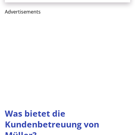
Advertisements
Was bietet die
Kundenbetreuung von