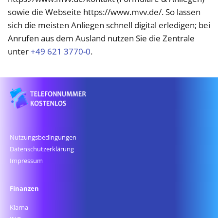
sowie die Webseite https://www.mvv.de/. So lassen
sich die meisten Anliegen schnell digital erledigen; bei
Anrufen aus dem Ausland nutzen Sie die Zentrale
unter
+49 621 3770-0
.
Nutzungsbedingungen
Datenschutz­erklärung
Impressum
Finanzen
Klarna