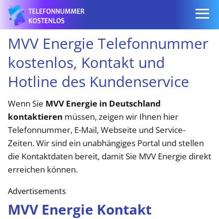
MVV Energie Telefonnummer
kostenlos, Kontakt und
Hotline des Kundenservice
Wenn Sie
MVV Energie in Deutschland
kontaktieren
müssen, zeigen wir Ihnen hier
Telefonnummer, E-Mail, Webseite und Service-
Zeiten. Wir sind ein unabhängiges Portal und stellen
die Kontaktdaten bereit, damit Sie MVV Energie direkt
erreichen können.
Advertisements
MVV Energie Kontakt