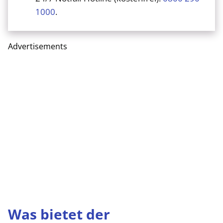
1000
.
Advertisements
Was bietet der