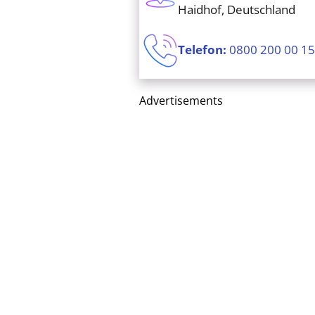
Haidhof, Deutschland
Telefon:
0800 200 00 15
Advertisements