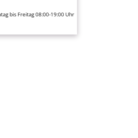
ag bis Freitag 08:00-19:00 Uhr