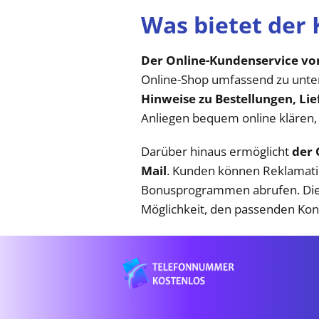
Was bietet der
Der Online-Kundenservice vo
Online-Shop umfassend zu unter
Hinweise zu Bestellungen, L
Anliegen bequem online klären, 
Darüber hinaus ermöglicht
der 
Mail
. Kunden können Reklamatio
Bonusprogrammen abrufen. Diese 
Möglichkeit, den passenden Kon