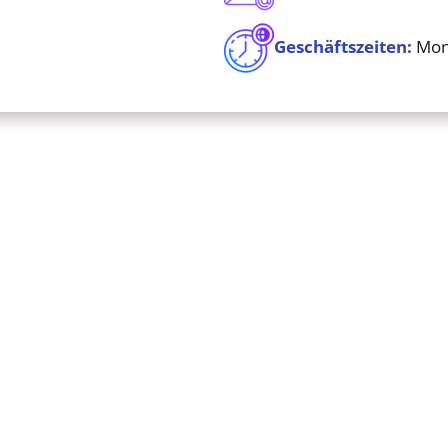
Geschäftszeiten:
Mont