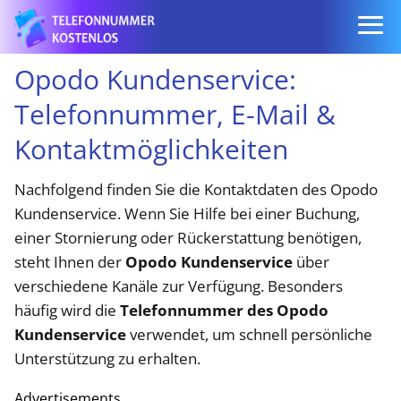
Opodo Kundenservice:
Telefonnummer, E-Mail &
Kontaktmöglichkeiten
Nachfolgend finden Sie die Kontaktdaten des Opodo
Kundenservice. Wenn Sie Hilfe bei einer Buchung,
einer Stornierung oder Rückerstattung benötigen,
steht Ihnen der
Opodo Kundenservice
über
verschiedene Kanäle zur Verfügung. Besonders
häufig wird die
Telefonnummer des Opodo
Kundenservice
verwendet, um schnell persönliche
Unterstützung zu erhalten.
Advertisements