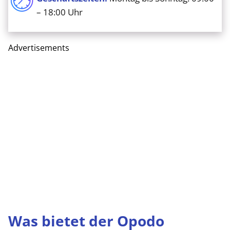
– 18:00 Uhr
Advertisements
Was bietet der Opodo