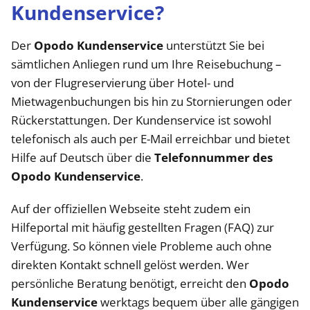
Kundenservice?
Der
Opodo Kundenservice
unterstützt Sie bei
sämtlichen Anliegen rund um Ihre Reisebuchung –
von der Flugreservierung über Hotel- und
Mietwagenbuchungen bis hin zu Stornierungen oder
Rückerstattungen. Der Kundenservice ist sowohl
telefonisch als auch per E-Mail erreichbar und bietet
Hilfe auf Deutsch über die
Telefonnummer des
Opodo Kundenservice
.
Auf der offiziellen Webseite steht zudem ein
Hilfeportal mit häufig gestellten Fragen (FAQ) zur
Verfügung. So können viele Probleme auch ohne
direkten Kontakt schnell gelöst werden. Wer
persönliche Beratung benötigt, erreicht den
Opodo
Kundenservice
werktags bequem über alle gängigen