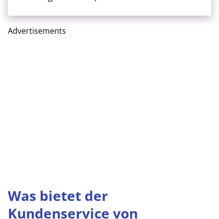
Advertisements
Was bietet der
Kundenservice von