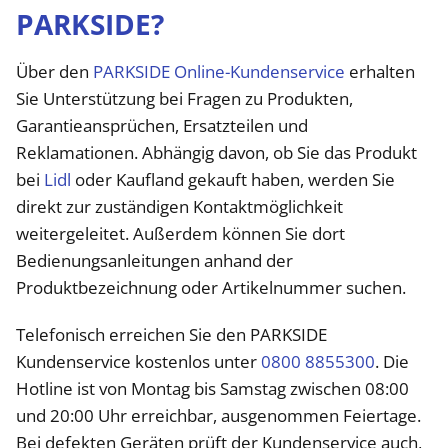
PARKSIDE?
Über den
PARKSIDE Online-Kundenservice
erhalten
Sie Unterstützung bei Fragen zu Produkten,
Garantieansprüchen, Ersatzteilen und
Reklamationen. Abhängig davon, ob Sie das Produkt
bei
Lidl
oder Kaufland gekauft haben, werden Sie
direkt zur zuständigen Kontaktmöglichkeit
weitergeleitet. Außerdem können Sie dort
Bedienungsanleitungen anhand der
Produktbezeichnung oder Artikelnummer suchen.
Telefonisch erreichen Sie den PARKSIDE
Kundenservice kostenlos unter
0800 8855300
. Die
Hotline ist von Montag bis Samstag zwischen 08:00
und 20:00 Uhr erreichbar, ausgenommen Feiertage.
Bei defekten Geräten prüft der Kundenservice auch,