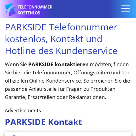
PARKSIDE Telefonnummer
kostenlos, Kontakt und
Hotline des Kundenservice
Wenn Sie
PARKSIDE kontaktieren
möchten, finden
Sie hier die Telefonnummer, Öffnungszeiten und den
offiziellen Online-Kundenservice. So erreichen Sie die
passende Anlaufstelle für Fragen zu Produkten,
Garantie, Ersatzteilen oder Reklamationen.
Advertisements
PARKSIDE Kontakt