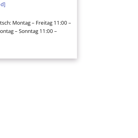
ed]
sch: Montag – Freitag 11:00 –
Montag – Sonntag 11:00 –