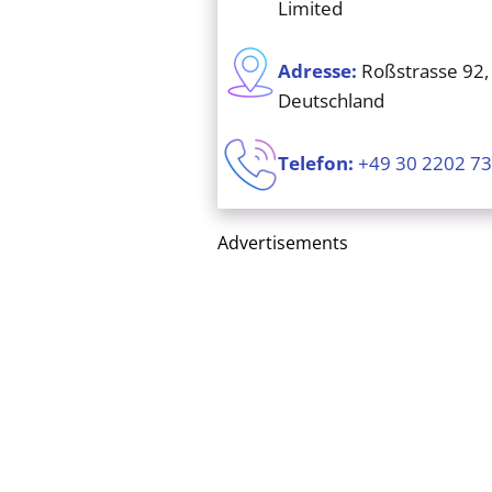
Limited
Adresse:
Roßstrasse 92,
Deutschland
Telefon:
+49 30 2202 7
Advertisements