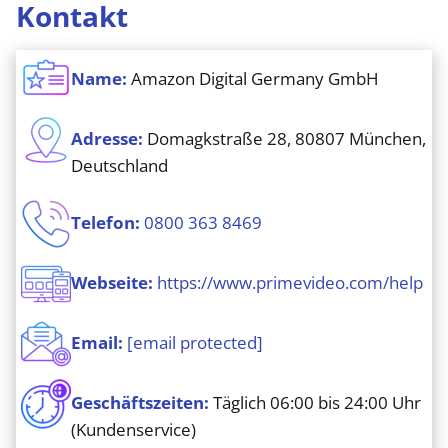
Kontakt
Name:
Amazon Digital Germany GmbH
Adresse:
Domagkstraße 28, 80807 München,
Deutschland
Telefon:
0800 363 8469
Webseite:
https://www.primevideo.com/help
Email:
[email protected]
Geschäftszeiten:
Täglich 06:00 bis 24:00 Uhr
(Kundenservice)