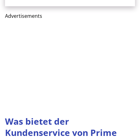
Advertisements
Was bietet der
Kundenservice von Prime