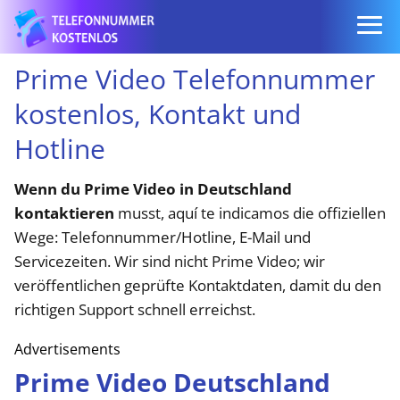
Prime Video Telefonnummer
kostenlos, Kontakt und
Hotline
Wenn du Prime Video in Deutschland
kontaktieren
musst, aquí te indicamos die offiziellen
Wege: Telefonnummer/Hotline, E-Mail und
Servicezeiten. Wir sind nicht Prime Video; wir
veröffentlichen geprüfte Kontaktdaten, damit du den
richtigen Support schnell erreichst.
Advertisements
Prime Video Deutschland