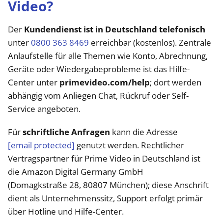
Video?
Der
Kundendienst ist in Deutschland telefonisch
unter
0800 363 8469
erreichbar (kostenlos). Zentrale
Anlaufstelle für alle Themen wie Konto, Abrechnung,
Geräte oder Wiedergabeprobleme ist das Hilfe-
Center unter
primevideo.com/help
; dort werden
abhängig vom Anliegen Chat, Rückruf oder Self-
Service angeboten.
Für
schriftliche Anfragen
kann die Adresse
[email protected]
genutzt werden. Rechtlicher
Vertragspartner für Prime Video in Deutschland ist
die Amazon Digital Germany GmbH
(Domagkstraße 28, 80807 München); diese Anschrift
dient als Unternehmenssitz, Support erfolgt primär
über Hotline und Hilfe-Center.