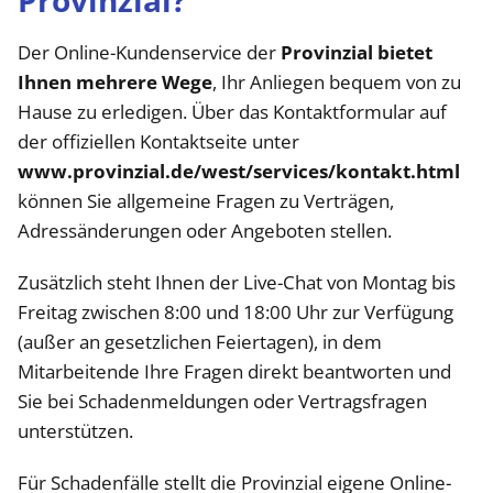
Provinzial?
Der Online-Kundenservice der
Provinzial bietet
Ihnen mehrere Wege
, Ihr Anliegen bequem von zu
Hause zu erledigen. Über das Kontaktformular auf
der offiziellen Kontaktseite unter
www.provinzial.de/west/services/kontakt.html
können Sie allgemeine Fragen zu Verträgen,
Adressänderungen oder Angeboten stellen.
Zusätzlich steht Ihnen der Live-Chat von Montag bis
Freitag zwischen 8:00 und 18:00 Uhr zur Verfügung
(außer an gesetzlichen Feiertagen), in dem
Mitarbeitende Ihre Fragen direkt beantworten und
Sie bei Schadenmeldungen oder Vertragsfragen
unterstützen.
Für Schadenfälle stellt die Provinzial eigene Online-