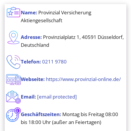
Name:
Provinzial Versicherung
Aktiengesellschaft
Adresse:
Provinzialplatz 1, 40591 Düsseldorf,
Deutschland
Telefon:
0211 9780
Webseite:
https://www.provinzial-online.de/
Email:
[email protected]
Geschäftszeiten:
Montag bis Freitag 08:00
bis 18:00 Uhr (außer an Feiertagen)