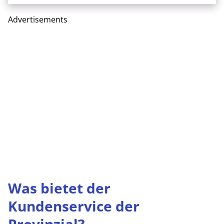
Advertisements
Was bietet der
Kundenservice der