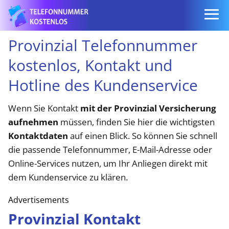
Provinzial Telefonnummer
kostenlos, Kontakt und
Hotline des Kundenservice
Wenn Sie Kontakt
mit der Provinzial Versicherung
aufnehmen
müssen, finden Sie hier die wichtigsten
Kontaktdaten
auf einen Blick. So können Sie schnell
die passende Telefonnummer, E-Mail-Adresse oder
Online-Services nutzen, um Ihr Anliegen direkt mit
dem Kundenservice zu klären.
Advertisements
Provinzial Kontakt