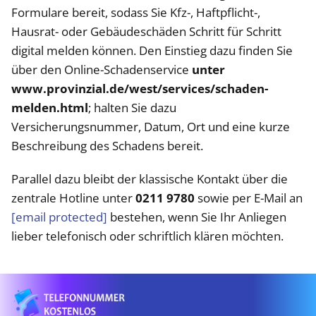
Formulare bereit, sodass Sie Kfz-, Haftpflicht-,
Hausrat- oder Gebäudeschäden Schritt für Schritt
digital melden können. Den Einstieg dazu finden Sie
über den Online-Schadenservice
unter
www.provinzial.de/west/services/schaden-
melden.html
; halten Sie dazu
Versicherungsnummer, Datum, Ort und eine kurze
Beschreibung des Schadens bereit.
Parallel dazu bleibt der klassische Kontakt über die
zentrale Hotline unter
0211 9780
sowie per E-Mail an
[email protected]
bestehen, wenn Sie Ihr Anliegen
lieber telefonisch oder schriftlich klären möchten.