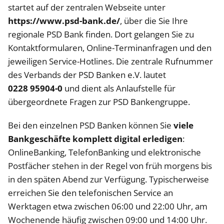
startet auf der zentralen Webseite unter
https://www.psd-bank.de/
, über die Sie Ihre
regionale PSD Bank finden. Dort gelangen Sie zu
Kontaktformularen, Online-Terminanfragen und den
jeweiligen Service-Hotlines. Die zentrale Rufnummer
des Verbands der PSD Banken e.V. lautet
0228 95904-0
und dient als Anlaufstelle für
übergeordnete Fragen zur PSD Bankengruppe.
Bei den einzelnen PSD Banken können Sie
viele
Bankgeschäfte komplett digital erledigen
:
OnlineBanking, TelefonBanking und elektronische
Postfächer stehen in der Regel von früh morgens bis
in den späten Abend zur Verfügung. Typischerweise
erreichen Sie den telefonischen Service an
Werktagen etwa zwischen 06:00 und 22:00 Uhr, am
Wochenende häufig zwischen 09:00 und 14:00 Uhr.