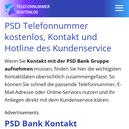
PSD Telefonnummer
kostenlos, Kontakt und
Hotline des Kundenservice
Wenn Sie
Kontakt mit der PSD Bank Gruppe
aufnehmen
müssen, finden Sie hier die wichtigsten
Kontaktdaten übersichtlich zusammengefasst. So
können Sie schnell die passende Telefonnummer, E-
Mail-Adresse oder Online-Services nutzen und Ihr
Anliegen direkt mit dem Kundenservice klären.
Advertisements
PSD Bank Kontakt