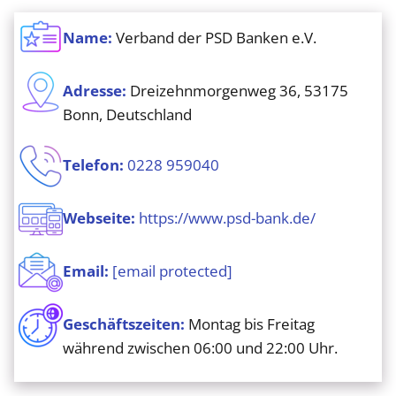
Name:
Verband der PSD Banken e.V.
Adresse:
Dreizehnmorgenweg 36, 53175
Bonn, Deutschland
Telefon:
0228 959040
Webseite:
https://www.psd-bank.de/
Email:
[email protected]
Geschäftszeiten:
Montag bis Freitag
während zwischen 06:00 und 22:00 Uhr.