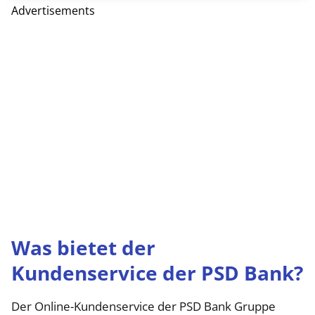
Advertisements
Was bietet der
Kundenservice der PSD Bank?
Der Online-Kundenservice der PSD Bank Gruppe