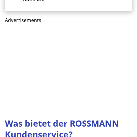
Advertisements
Was bietet der ROSSMANN
Kundenservice?