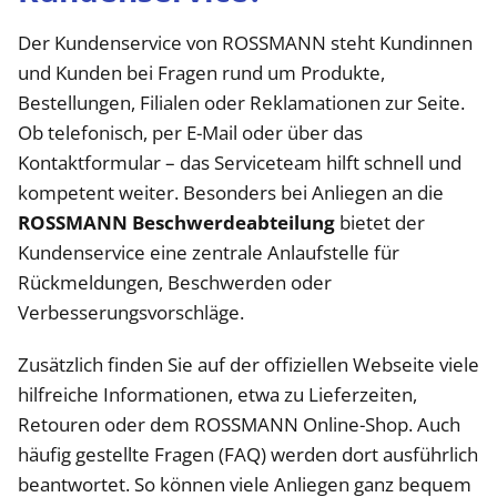
Der Kundenservice von ROSSMANN steht Kundinnen
und Kunden bei Fragen rund um Produkte,
Bestellungen, Filialen oder Reklamationen zur Seite.
Ob telefonisch, per E-Mail oder über das
Kontaktformular – das Serviceteam hilft schnell und
kompetent weiter. Besonders bei Anliegen an die
ROSSMANN Beschwerdeabteilung
bietet der
Kundenservice eine zentrale Anlaufstelle für
Rückmeldungen, Beschwerden oder
Verbesserungsvorschläge.
Zusätzlich finden Sie auf der offiziellen Webseite viele
hilfreiche Informationen, etwa zu Lieferzeiten,
Retouren oder dem ROSSMANN Online-Shop. Auch
häufig gestellte Fragen (FAQ) werden dort ausführlich
beantwortet. So können viele Anliegen ganz bequem