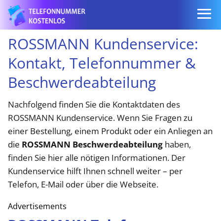
ROSSMANN Kundenservice:
Kontakt, Telefonnummer &
Beschwerdeabteilung
Nachfolgend finden Sie die Kontaktdaten des
ROSSMANN Kundenservice. Wenn Sie Fragen zu
einer Bestellung, einem Produkt oder ein Anliegen an
die
ROSSMANN Beschwerdeabteilung
haben,
finden Sie hier alle nötigen Informationen. Der
Kundenservice hilft Ihnen schnell weiter – per
Telefon, E-Mail oder über die Webseite.
Advertisements