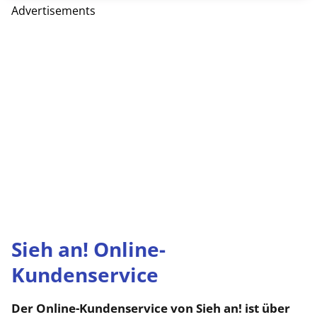
Advertisements
Sieh an! Online-
Kundenservice
Der Online-Kundenservice von Sieh an! ist über