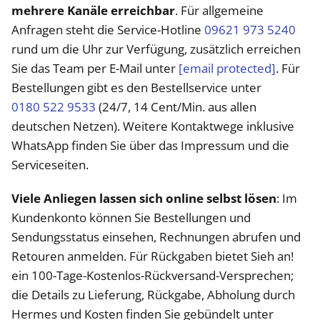
mehrere Kanäle erreichbar
. Für allgemeine
Anfragen steht die Service-Hotline
09621 973 5240
rund um die Uhr zur Verfügung, zusätzlich erreichen
Sie das Team per E-Mail unter
[email protected]
. Für
Bestellungen gibt es den Bestellservice unter
0180 522 9533
(24/7, 14 Cent/Min. aus allen
deutschen Netzen). Weitere Kontaktwege inklusive
WhatsApp finden Sie über das Impressum und die
Serviceseiten.
Viele Anliegen lassen sich online selbst lösen
: Im
Kundenkonto können Sie Bestellungen und
Sendungsstatus einsehen, Rechnungen abrufen und
Retouren anmelden. Für Rückgaben bietet Sieh an!
ein 100-Tage-Kostenlos-Rückversand-Versprechen;
die Details zu Lieferung, Rückgabe, Abholung durch
Hermes und Kosten finden Sie gebündelt unter