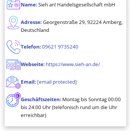
Name:
Sieh an! Handelsgesellschaft mbH
Adresse:
Georgenstraße 29, 92224 Amberg,
Deutschland
Telefon:
09621 9735240
Webseite:
https://www.sieh-an.de/
Email:
[email protected]
Geschäftszeiten:
Montag bis Sonntag 00:00
bis 24:00 Uhr (telefonisch rund um die Uhr
erreichbar)