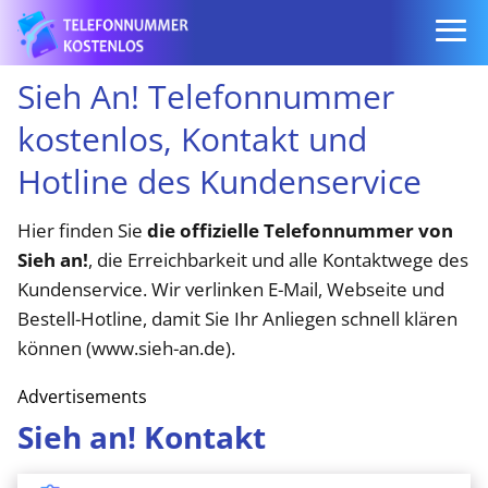
Sieh An! Telefonnummer
kostenlos, Kontakt und
Hotline des Kundenservice
Hier finden Sie
die offizielle Telefonnummer von
Sieh an!
, die Erreichbarkeit und alle Kontaktwege des
Kundenservice. Wir verlinken E-Mail, Webseite und
Bestell-Hotline, damit Sie Ihr Anliegen schnell klären
können (www.sieh-an.de).
Advertisements
Sieh an! Kontakt