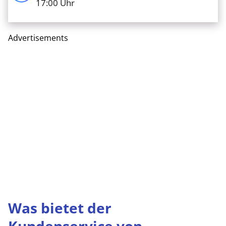
17:00 Uhr
Advertisements
Was bietet der