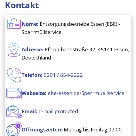
Kontakt
Name:
Entsorgungsbetriebe Essen (EBE) -
Sperrmüllservice
Adresse:
Pferdebahnstraße 32, 45141 Essen,
Deutschland
Telefon:
0201 / 854-2222
Webseite:
ebe-essen.de/Sperrmuellservice
Email:
[email protected]
Öffnungszeiten:
Montag bis Freitag 07:00-