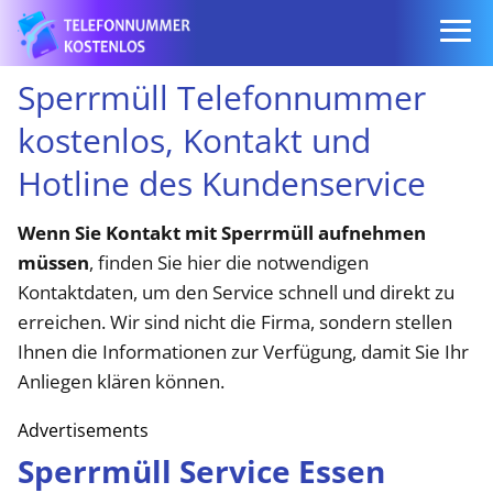
Sperrmüll Telefonnummer
kostenlos, Kontakt und
Hotline des Kundenservice
Wenn Sie Kontakt mit Sperrmüll aufnehmen
müssen
, finden Sie hier die notwendigen
Kontaktdaten, um den Service schnell und direkt zu
erreichen. Wir sind nicht die Firma, sondern stellen
Ihnen die Informationen zur Verfügung, damit Sie Ihr
Anliegen klären können.
Advertisements
Sperrmüll Service Essen