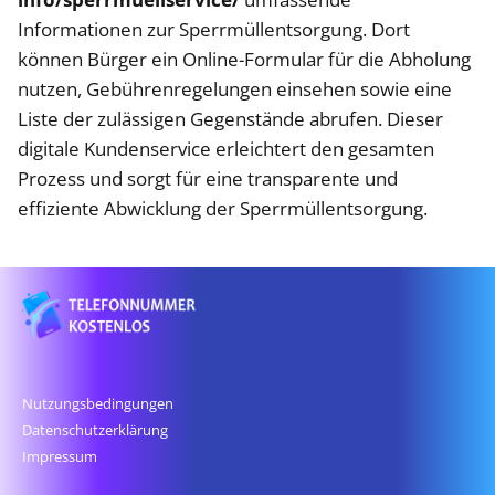
Informationen zur Sperrmüllentsorgung. Dort
können Bürger ein Online-Formular für die Abholung
nutzen, Gebührenregelungen einsehen sowie eine
Liste der zulässigen Gegenstände abrufen. Dieser
digitale Kundenservice erleichtert den gesamten
Prozess und sorgt für eine transparente und
effiziente Abwicklung der Sperrmüllentsorgung.
Nutzungsbedingungen
Datenschutz­erklärung
Impressum